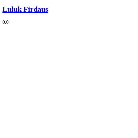
Luluk Firdaus
0.0