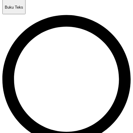
Buku Teks