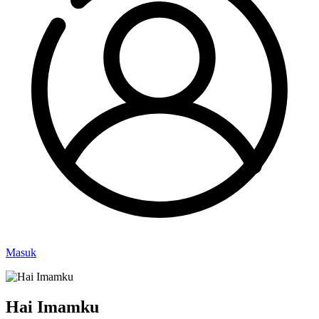
Masuk
Hai Imamku