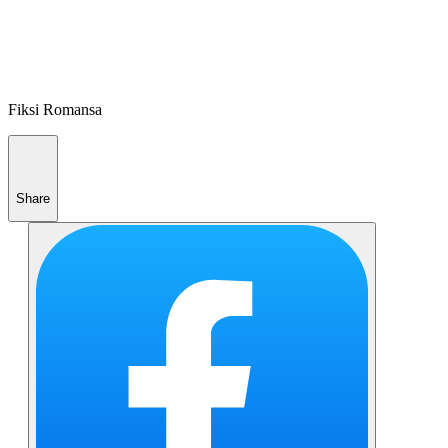
Fiksi Romansa
Share