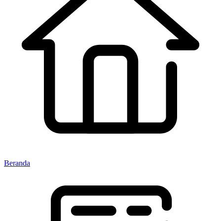
Beranda