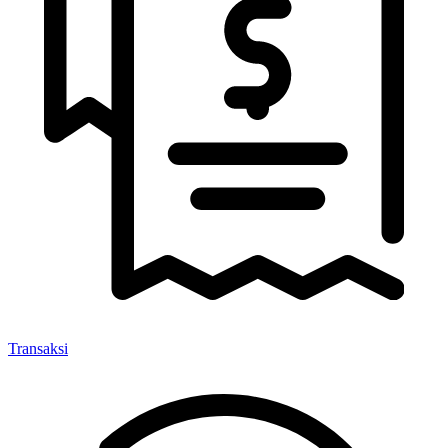
Transaksi