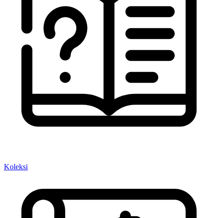
Koleksi