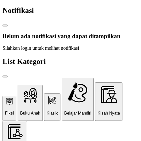
Notifikasi
Belum ada notifikasi yang dapat ditampilkan
Silahkan login untuk melihat notifikasi
List Kategori
Fiksi
Buku Anak
Klasik
Belajar Mandiri
Kisah Nyata