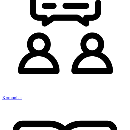
Komunitas