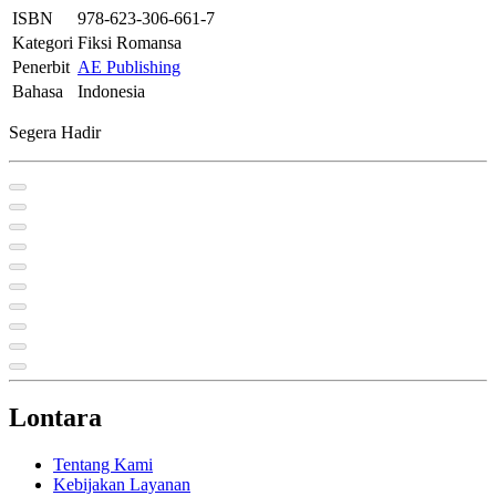
ISBN
978-623-306-661-7
Kategori
Fiksi Romansa
Penerbit
AE Publishing
Bahasa
Indonesia
Segera Hadir
Lontara
Tentang Kami
Kebijakan Layanan