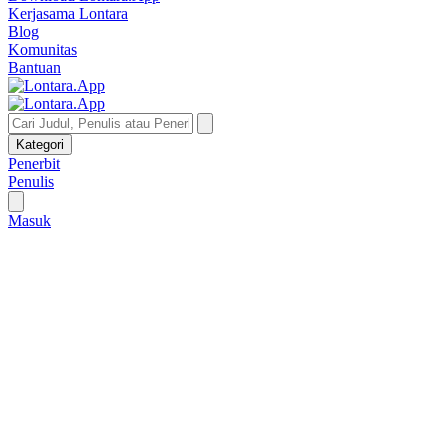
Kerjasama Lontara
Blog
Komunitas
Bantuan
Kategori
Penerbit
Penulis
Masuk