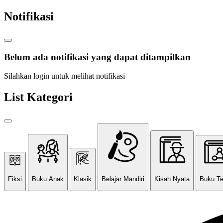
Notifikasi
Belum ada notifikasi yang dapat ditampilkan
Silahkan login untuk melihat notifikasi
List Kategori
Fiksi
Buku Anak
Klasik
Belajar Mandiri
Kisah Nyata
Buku T