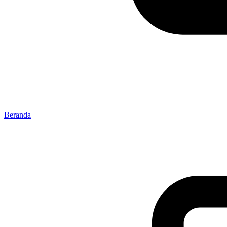
Beranda