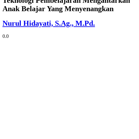
Teknologi Pembelajaran Mengantarkan
Anak Belajar Yang Menyenangkan
Nurul Hidayati, S.Ag., M.Pd.
0.0