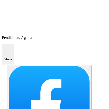
Pendidikan, Agama
Share