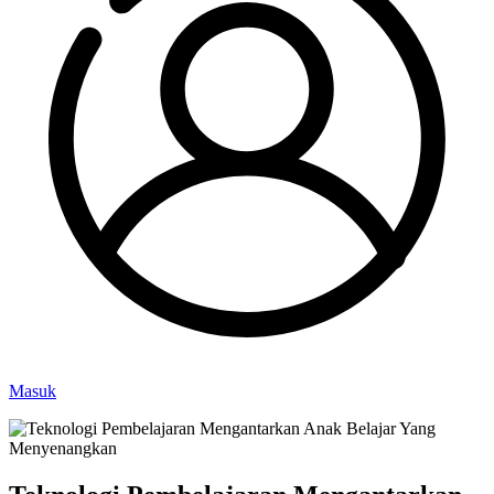
Masuk