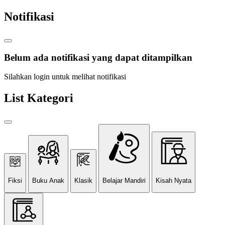
Notifikasi
Belum ada notifikasi yang dapat ditampilkan
Silahkan login untuk melihat notifikasi
List Kategori
Fiksi
Buku Anak
Klasik
Belajar Mandiri
Kisah Nyata