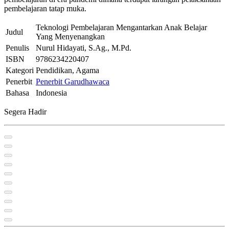
pembelajaran tatap muka.
Teknologi Pembelajaran Mengantarkan Anak Belajar
Judul
Yang Menyenangkan
Penulis
Nurul Hidayati, S.Ag., M.Pd.
ISBN
9786234220407
Kategori
Pendidikan, Agama
Penerbit
Penerbit Garudhawaca
Bahasa
Indonesia
Segera Hadir