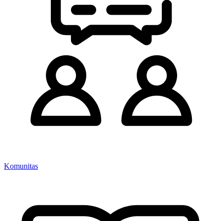
Komunitas