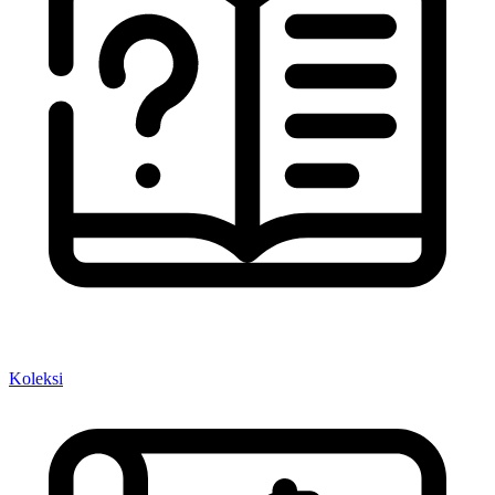
Koleksi