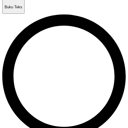
Buku Teks