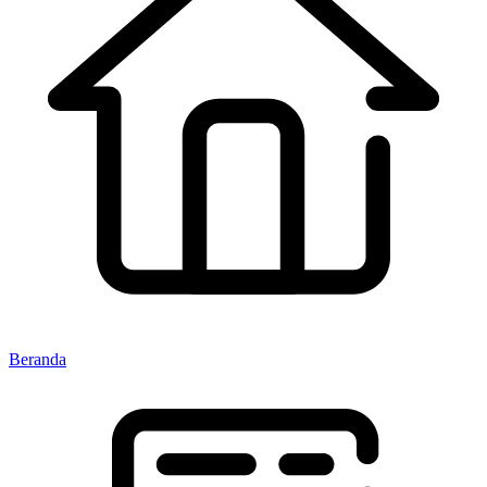
Beranda