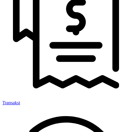
Transaksi