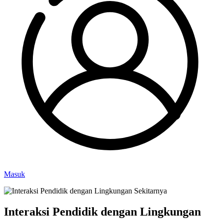
Masuk
Interaksi Pendidik dengan Lingkungan