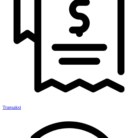
Transaksi