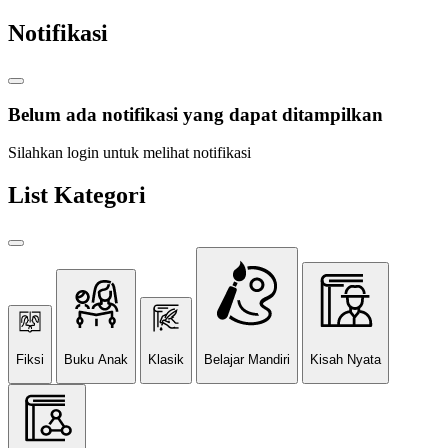
Notifikasi
Belum ada notifikasi yang dapat ditampilkan
Silahkan login untuk melihat notifikasi
List Kategori
Fiksi
Buku Anak
Klasik
Belajar Mandiri
Kisah Nyata