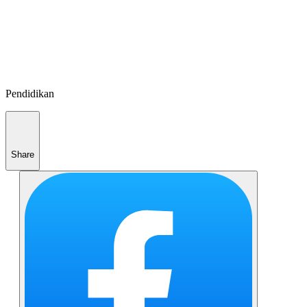
Pendidikan
Share