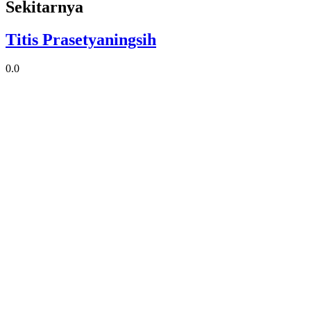
Sekitarnya
Titis Prasetyaningsih
0.0