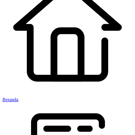
Beranda