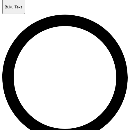
Buku Teks