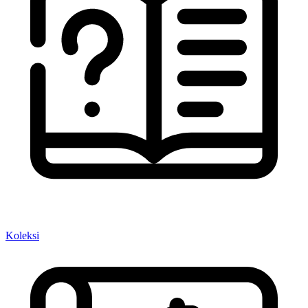
Koleksi