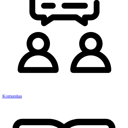
Komunitas