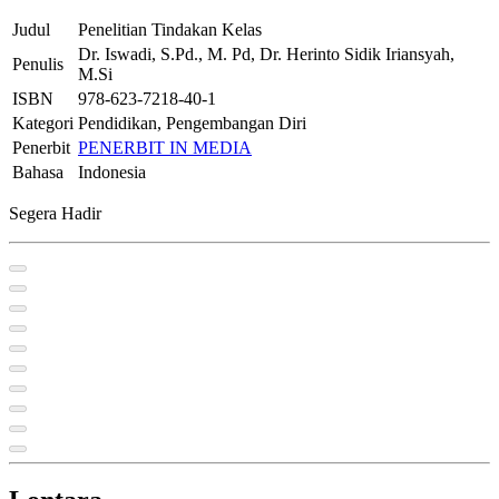
Judul
Penelitian Tindakan Kelas
Dr. Iswadi, S.Pd., M. Pd, Dr. Herinto Sidik Iriansyah,
Penulis
M.Si
ISBN
978-623-7218-40-1
Kategori
Pendidikan, Pengembangan Diri
Penerbit
PENERBIT IN MEDIA
Bahasa
Indonesia
Segera Hadir