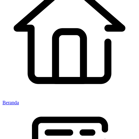
Beranda