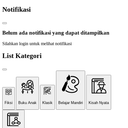
Notifikasi
Belum ada notifikasi yang dapat ditampilkan
Silahkan login untuk melihat notifikasi
List Kategori
Fiksi
Buku Anak
Klasik
Belajar Mandiri
Kisah Nyata