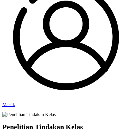
Masuk
Penelitian Tindakan Kelas