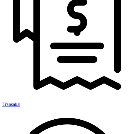
Transaksi