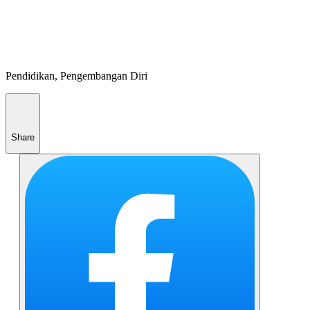
Pendidikan, Pengembangan Diri
Share