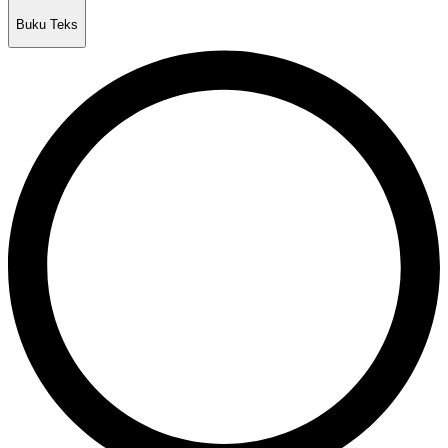
Buku Teks