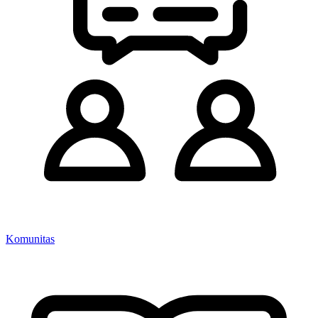
Komunitas