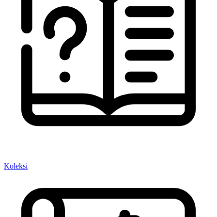
Koleksi