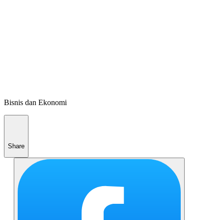
Bisnis dan Ekonomi
Share