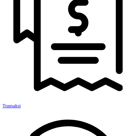
Transaksi