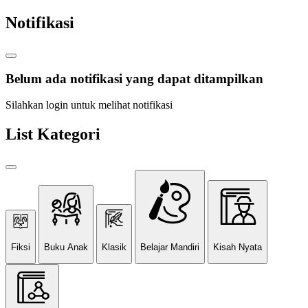
Notifikasi
Belum ada notifikasi yang dapat ditampilkan
Silahkan login untuk melihat notifikasi
List Kategori
Fiksi
Buku Anak
Klasik
Belajar Mandiri
Kisah Nyata