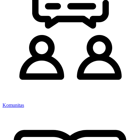
Komunitas