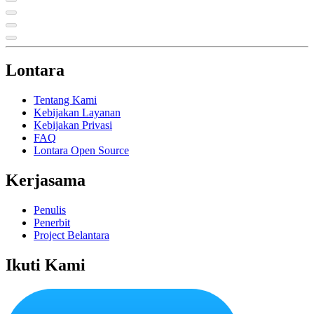
Lontara
Tentang Kami
Kebijakan Layanan
Kebijakan Privasi
FAQ
Lontara Open Source
Kerjasama
Penulis
Penerbit
Project Belantara
Ikuti Kami