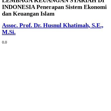
LEMBAGA KEUANGAN SYARIAH DI
INDONESIA Penerapan Sistem Ekonomi
dan Keuangan Islam
Assoc. Prof. Dr. Husnul Khatimah, S.E.,
M.Si.
0.0