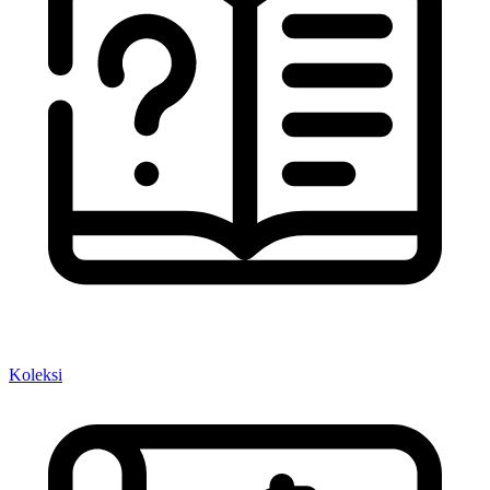
Koleksi