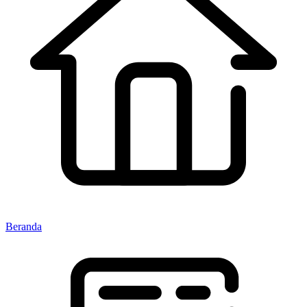
Beranda