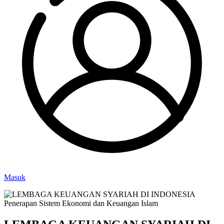
Masuk