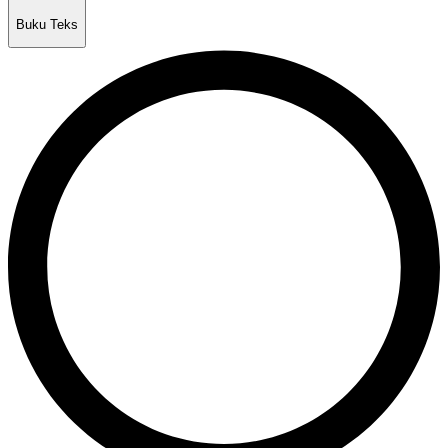
Buku Teks