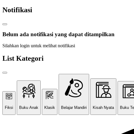
Notifikasi
Belum ada notifikasi yang dapat ditampilkan
Silahkan login untuk melihat notifikasi
List Kategori
Fiksi
Buku Anak
Klasik
Belajar Mandiri
Kisah Nyata
Buku T