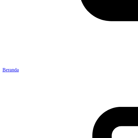
Beranda