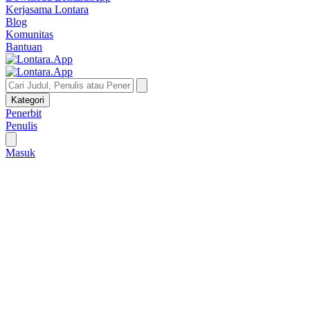
Kerjasama Lontara
Blog
Komunitas
Bantuan
Kategori
Penerbit
Penulis
Masuk