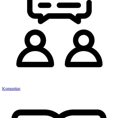
Komunitas