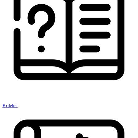
Koleksi