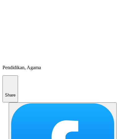
Pendidikan, Agama
Share