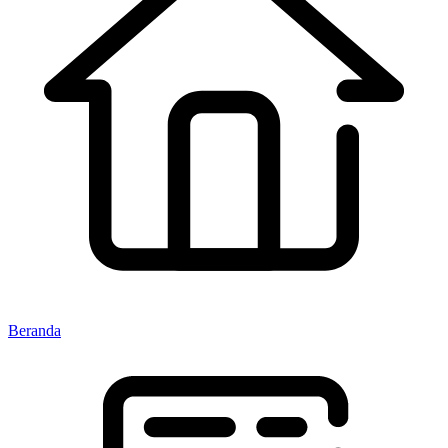
Beranda