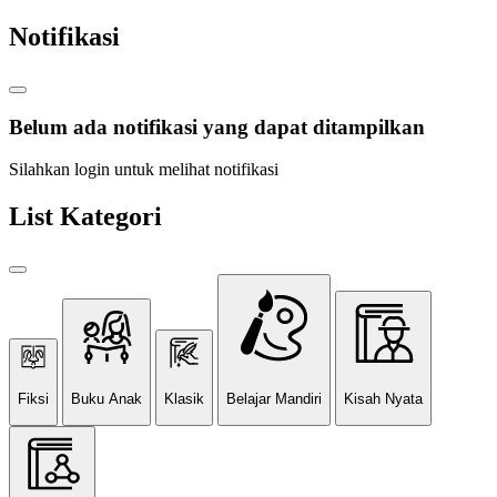
Notifikasi
Belum ada notifikasi yang dapat ditampilkan
Silahkan login untuk melihat notifikasi
List Kategori
Fiksi
Buku Anak
Klasik
Belajar Mandiri
Kisah Nyata