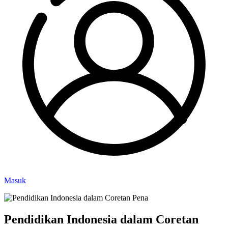
Masuk
Pendidikan Indonesia dalam Coretan