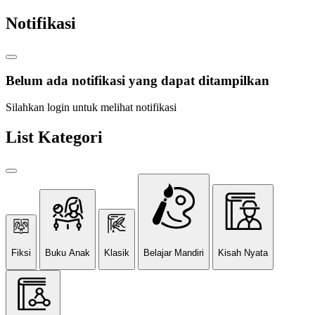
Notifikasi
Belum ada notifikasi yang dapat ditampilkan
Silahkan login untuk melihat notifikasi
List Kategori
Fiksi
Buku Anak
Klasik
Belajar Mandiri
Kisah Nyata