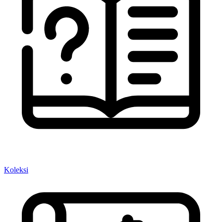
Koleksi