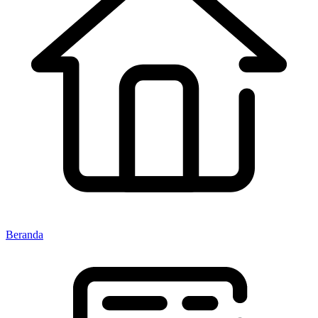
Beranda