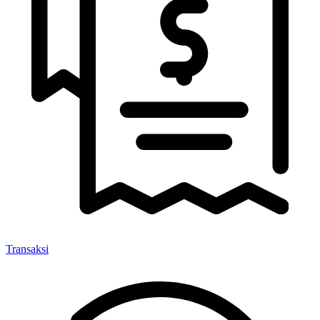
Transaksi