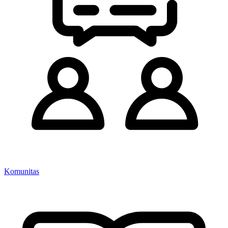
Komunitas