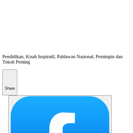
Pendidikan, Kisah Inspiratif, Pahlawan Nasional, Pemimpin dan
Tokoh Penting
Share