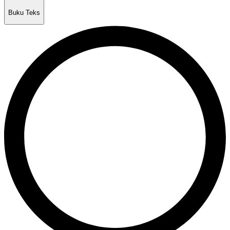
Buku Teks