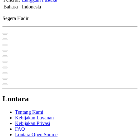
Bahasa
Indonesia
Segera Hadir
Lontara
Tentang Kami
Kebijakan Layanan
Kebijakan Privasi
FAQ
Lontara Open Source