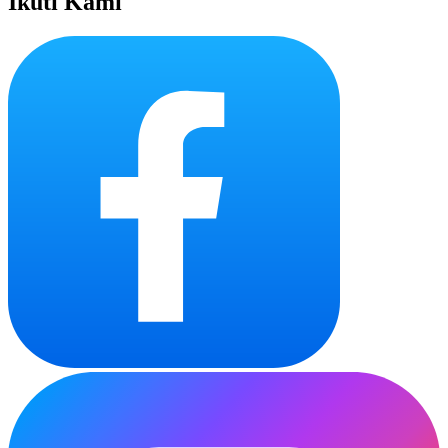
Ikuti Kami