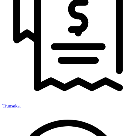
Transaksi