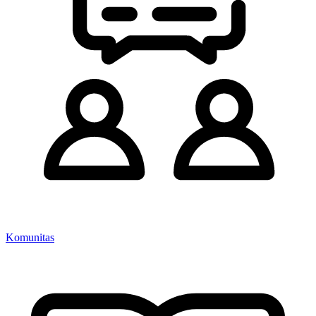
Komunitas