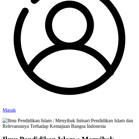
Masuk