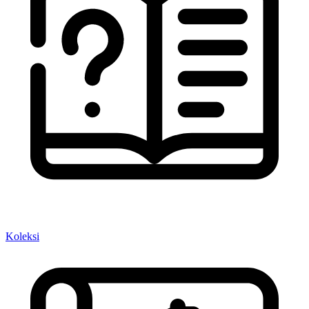
Koleksi