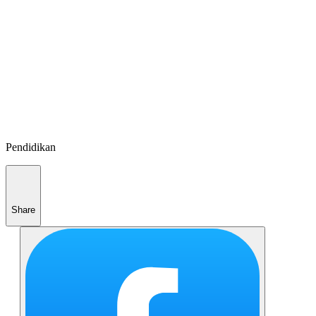
Pendidikan
Share