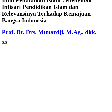
Ilmu Pendidikan Islam : Menyibak
Intisari Pendidikan Islam dan
Relevansinya Terhadap Kemajuan
Bangsa Indonesia
Prof. Dr. Drs. Munardji, M.Ag., dkk.
0.0