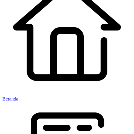
Beranda