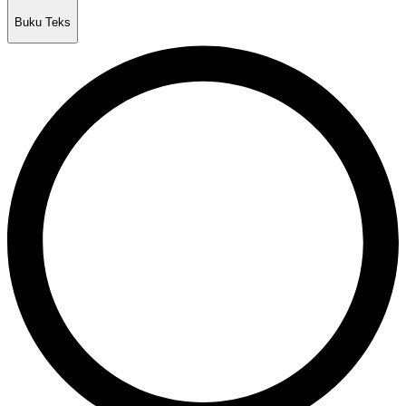
Buku Teks