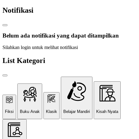
Notifikasi
Belum ada notifikasi yang dapat ditampilkan
Silahkan login untuk melihat notifikasi
List Kategori
Fiksi
Buku Anak
Klasik
Belajar Mandiri
Kisah Nyata