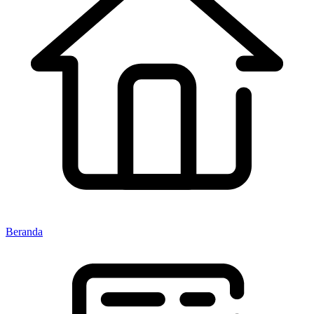
Beranda