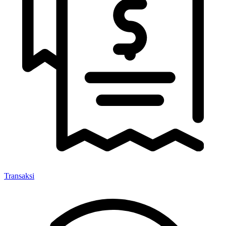
Transaksi