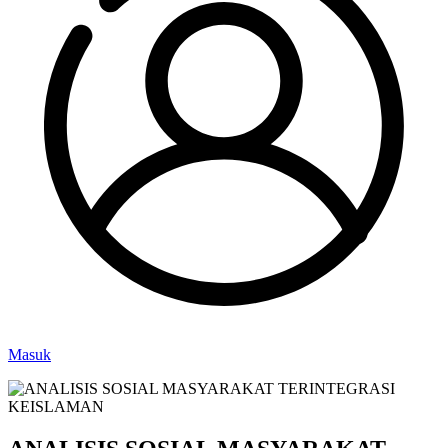
Masuk