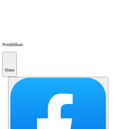
Pendidikan
Share