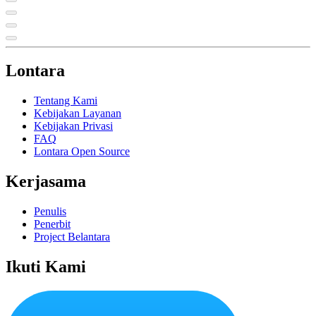
Lontara
Tentang Kami
Kebijakan Layanan
Kebijakan Privasi
FAQ
Lontara Open Source
Kerjasama
Penulis
Penerbit
Project Belantara
Ikuti Kami