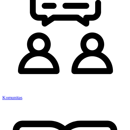
Komunitas