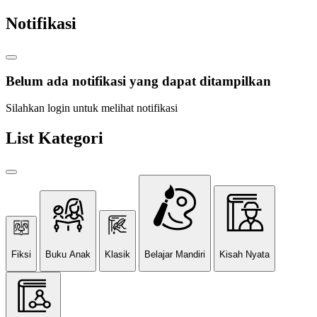
Notifikasi
Belum ada notifikasi yang dapat ditampilkan
Silahkan login untuk melihat notifikasi
List Kategori
Fiksi
Buku Anak
Klasik
Belajar Mandiri
Kisah Nyata