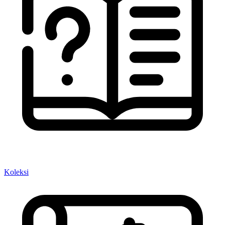
Koleksi