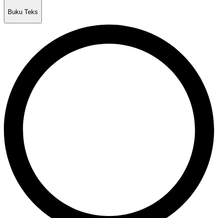
Buku Teks