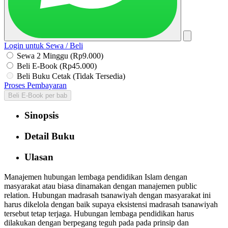
Login untuk Sewa / Beli
Sewa 2 Minggu (Rp9.000)
Beli E-Book (Rp45.000)
Beli Buku Cetak (Tidak Tersedia)
Proses Pembayaran
Beli E-Book per bab
Sinopsis
Detail Buku
Ulasan
Manajemen hubungan lembaga pendidikan Islam dengan
masyarakat atau biasa dinamakan dengan manajemen public
relation. Hubungan madrasah tsanawiyah dengan masyarakat ini
harus dikelola dengan baik supaya eksistensi madrasah tsanawiyah
tersebut tetap terjaga. Hubungan lembaga pendidikan harus
dilakukan dengan berpegang teguh pada pada prinsip dan