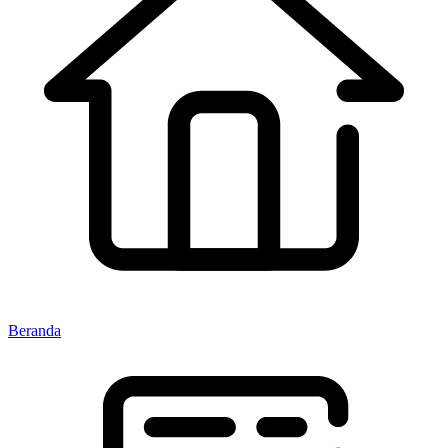
Beranda