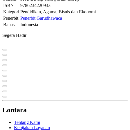
ISBN
9786234220933
Kategori
Pendidikan, Agama, Bisnis dan Ekonomi
Penerbit
Penerbit Garudhawaca
Bahasa
Indonesia
Segera Hadir
Lontara
Tentang Kami
Kebijakan Layanan