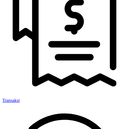
Transaksi