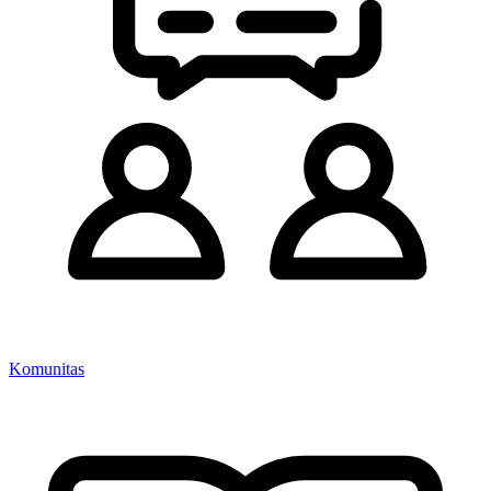
Komunitas