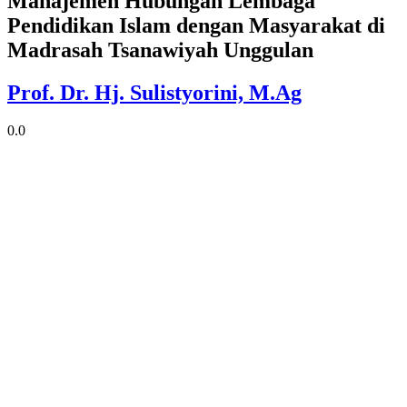
Manajemen Hubungan Lembaga
Pendidikan Islam dengan Masyarakat di
Madrasah Tsanawiyah Unggulan
Prof. Dr. Hj. Sulistyorini, M.Ag
0.0