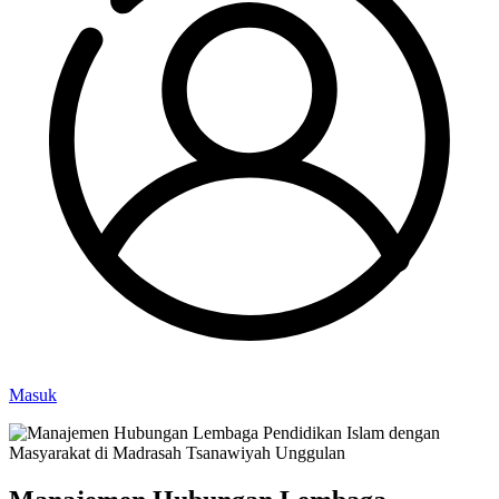
Masuk