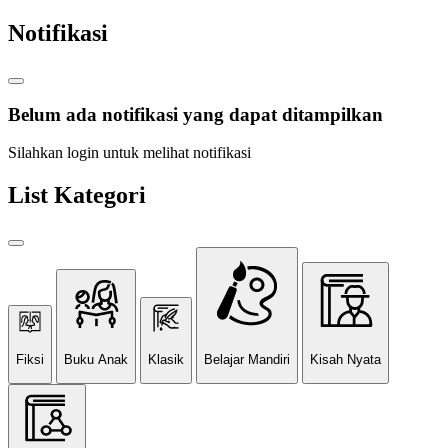
Notifikasi
Belum ada notifikasi yang dapat ditampilkan
Silahkan login untuk melihat notifikasi
List Kategori
Fiksi
Buku Anak
Klasik
Belajar Mandiri
Kisah Nyata