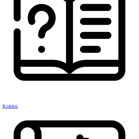
Koleksi