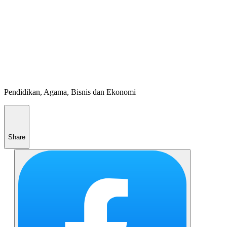
Pendidikan, Agama, Bisnis dan Ekonomi
Share