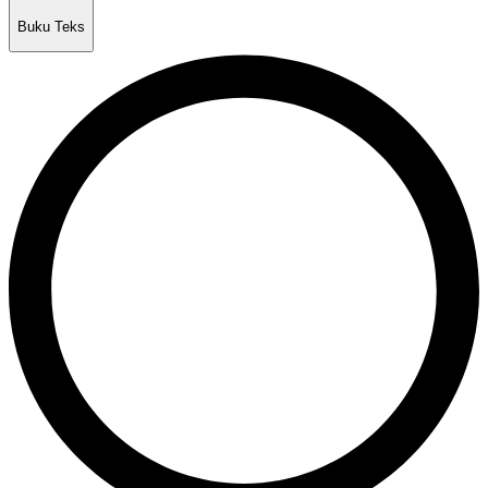
Buku Teks