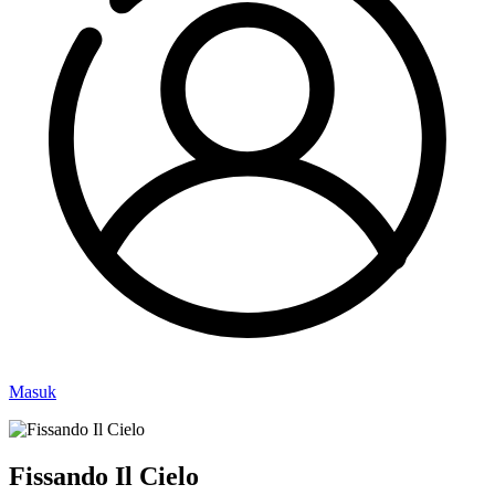
Masuk
Fissando Il Cielo