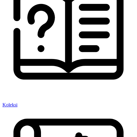
Koleksi