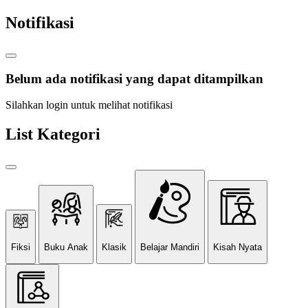
Notifikasi
Belum ada notifikasi yang dapat ditampilkan
Silahkan login untuk melihat notifikasi
List Kategori
Fiksi
Buku Anak
Klasik
Belajar Mandiri
Kisah Nyata