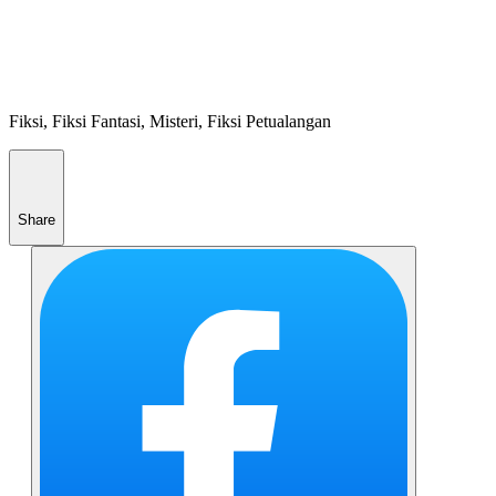
Fiksi, Fiksi Fantasi, Misteri, Fiksi Petualangan
Share