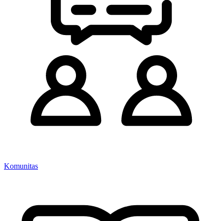
Komunitas