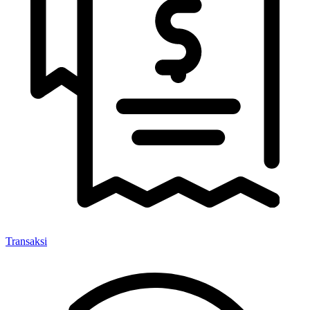
Transaksi