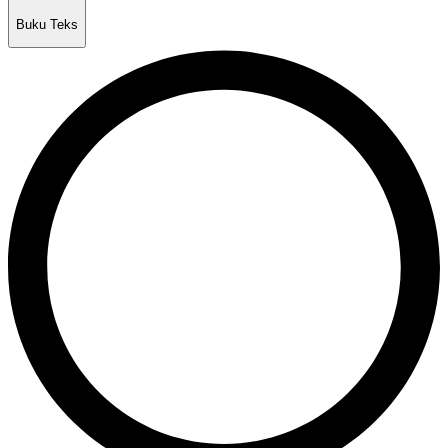
Buku Teks