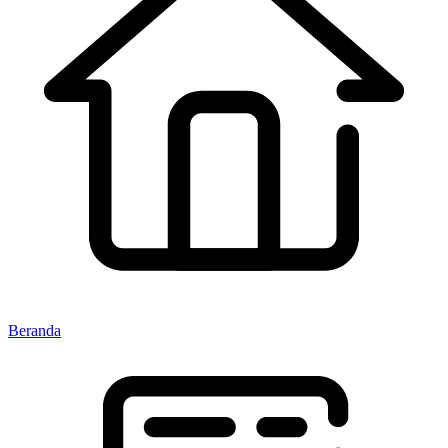
Beranda