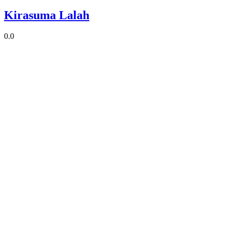
Kirasuma Lalah
0.0