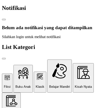
Notifikasi
Belum ada notifikasi yang dapat ditampilkan
Silahkan login untuk melihat notifikasi
List Kategori
Fiksi
Buku Anak
Klasik
Belajar Mandiri
Kisah Nyata