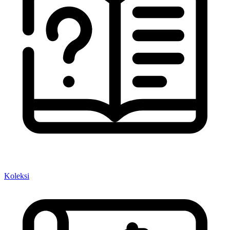
Koleksi