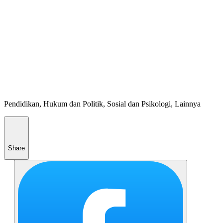
Pendidikan, Hukum dan Politik, Sosial dan Psikologi, Lainnya
Share