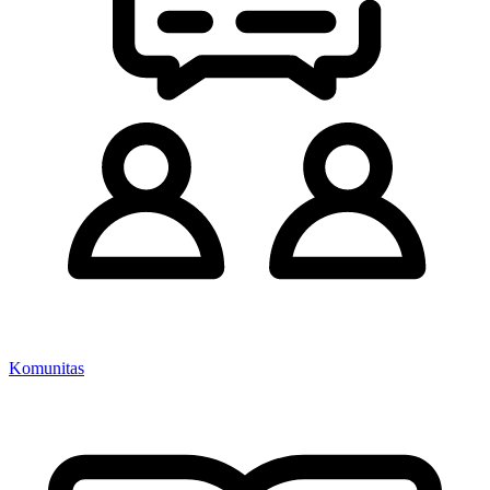
Komunitas