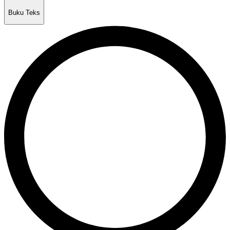
Buku Teks