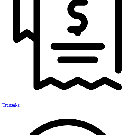
Transaksi