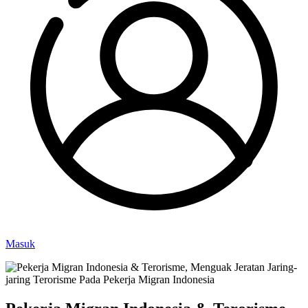
Masuk