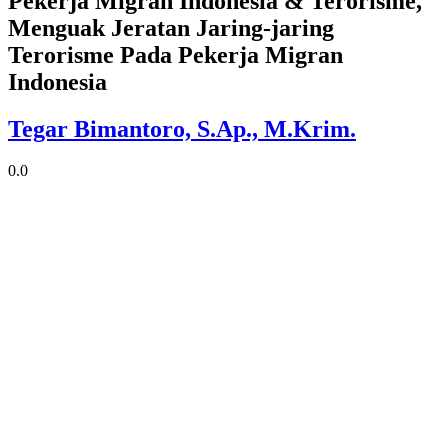
Pekerja Migran Indonesia & Terorisme,
Menguak Jeratan Jaring-jaring
Terorisme Pada Pekerja Migran
Indonesia
Tegar Bimantoro, S.Ap., M.Krim.
0.0