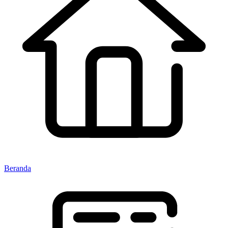
Beranda