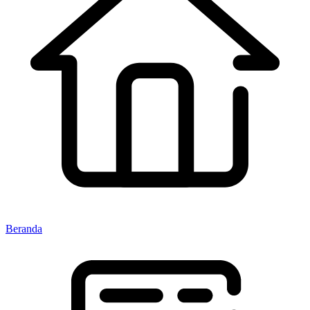
Beranda