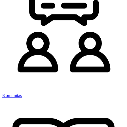
Komunitas