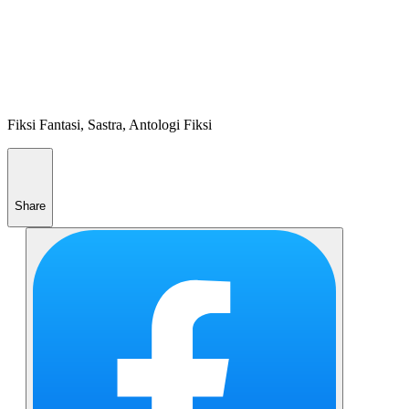
Fiksi Fantasi, Sastra, Antologi Fiksi
Share