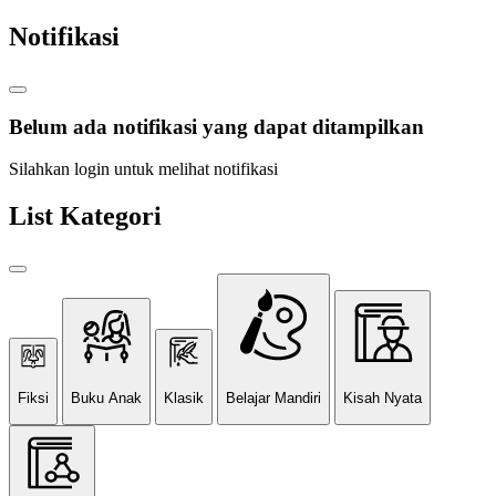
Notifikasi
Belum ada notifikasi yang dapat ditampilkan
Silahkan login untuk melihat notifikasi
List Kategori
Fiksi
Buku Anak
Klasik
Belajar Mandiri
Kisah Nyata