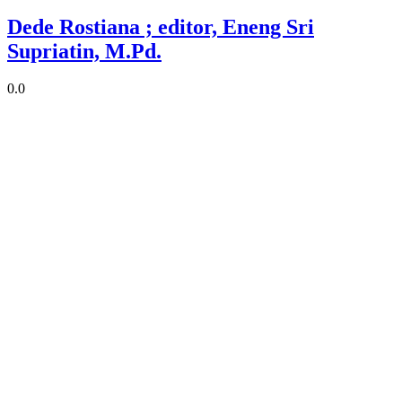
Dede Rostiana ; editor, Eneng Sri
Supriatin, M.Pd.
0.0