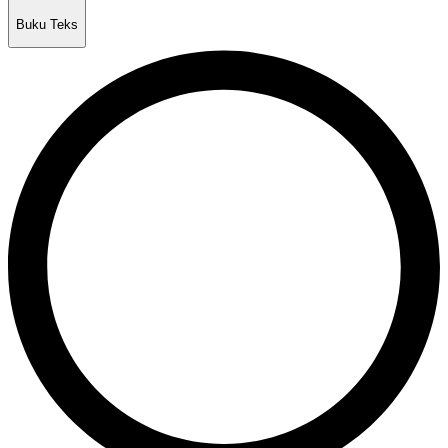
Buku Teks