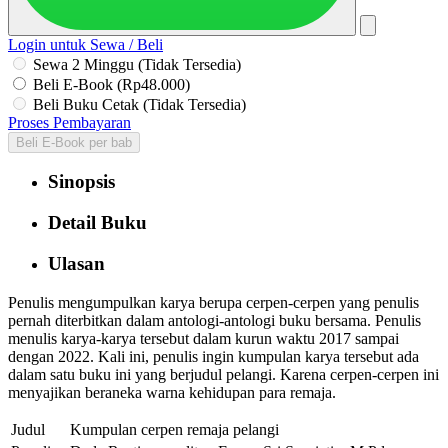
Login untuk Sewa / Beli
Sewa 2 Minggu (Tidak Tersedia)
Beli E-Book (Rp48.000)
Beli Buku Cetak (Tidak Tersedia)
Proses Pembayaran
Beli E-Book per bab
Sinopsis
Detail Buku
Ulasan
Penulis mengumpulkan karya berupa cerpen-cerpen yang penulis
pernah diterbitkan dalam antologi-antologi buku bersama. Penulis
menulis karya-karya tersebut dalam kurun waktu 2017 sampai
dengan 2022. Kali ini, penulis ingin kumpulan karya tersebut ada
dalam satu buku ini yang berjudul pelangi. Karena cerpen-cerpen ini
menyajikan beraneka warna kehidupan para remaja.
Judul
Kumpulan cerpen remaja pelangi