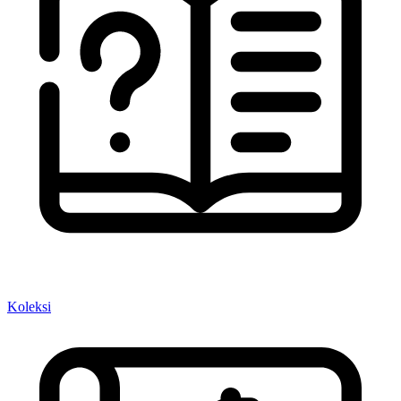
Koleksi