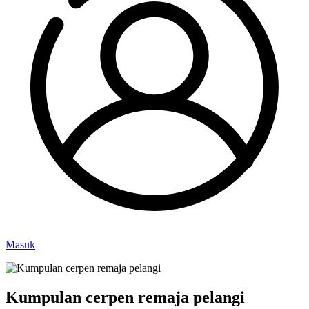
Masuk
Kumpulan cerpen remaja pelangi