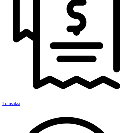
Transaksi