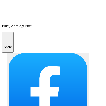
Puisi, Antologi Puisi
Share