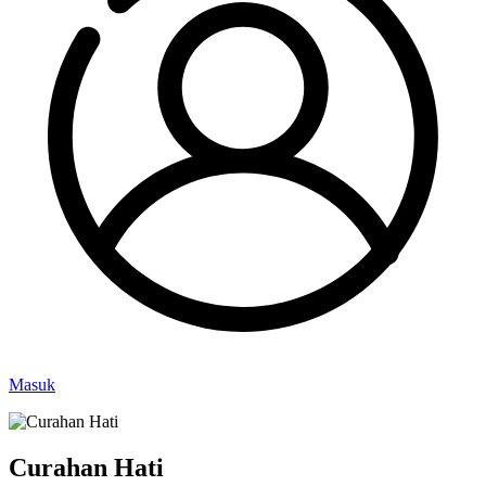
Masuk
Curahan Hati