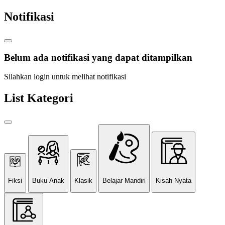
Notifikasi
Belum ada notifikasi yang dapat ditampilkan
Silahkan login untuk melihat notifikasi
List Kategori
Fiksi
Buku Anak
Klasik
Belajar Mandiri
Kisah Nyata