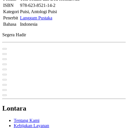
ISBN
978-623-8521-14-2
Kategori
Puisi, Antologi Puisi
Penerbit
Langgam Pustaka
Bahasa
Indonesia
Segera Hadir
Lontara
Tentang Kami
Kebijakan Layanan