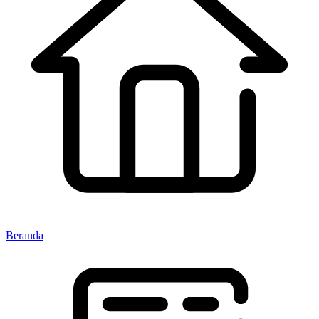
Beranda