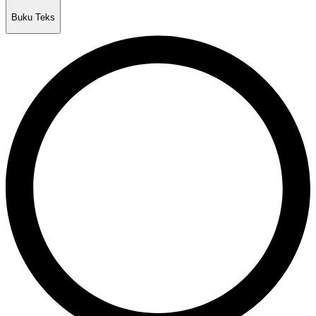
Buku Teks