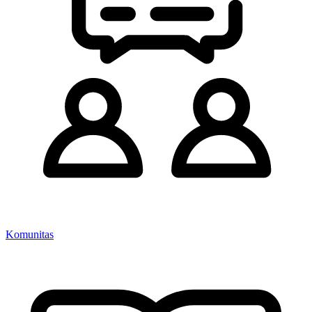
Komunitas