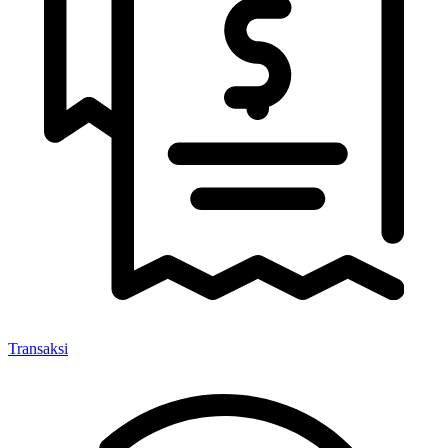
Transaksi