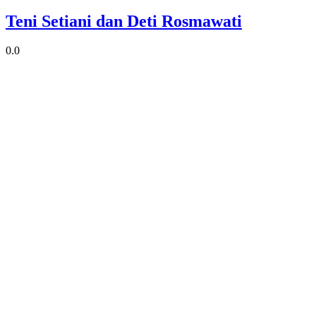
Teni Setiani dan Deti Rosmawati
0.0