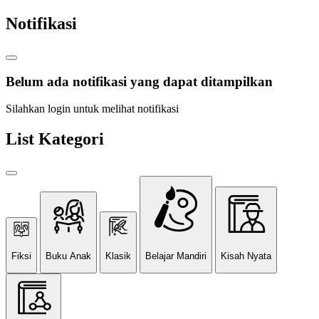
Notifikasi
Belum ada notifikasi yang dapat ditampilkan
Silahkan login untuk melihat notifikasi
List Kategori
Fiksi
Buku Anak
Klasik
Belajar Mandiri
Kisah Nyata