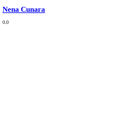
Nena Cunara
0.0