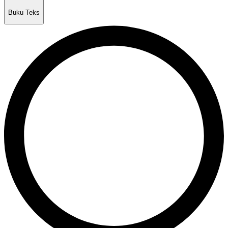
Buku Teks