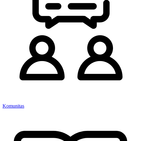
Komunitas