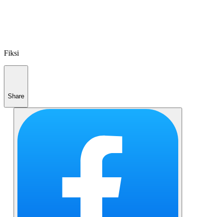
Fiksi
Share