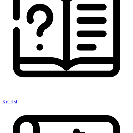
Koleksi