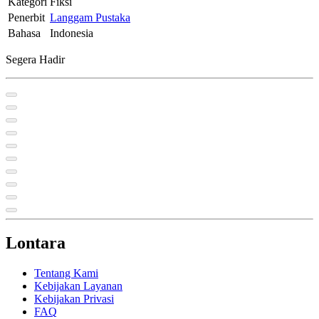
Kategori
Fiksi
Penerbit
Langgam Pustaka
Bahasa
Indonesia
Segera Hadir
Lontara
Tentang Kami
Kebijakan Layanan
Kebijakan Privasi
FAQ