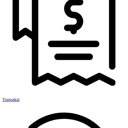
Transaksi