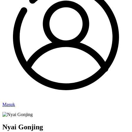
Masuk
Nyai Gonjing