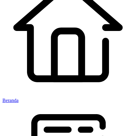
Beranda