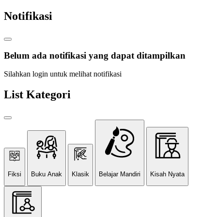
Notifikasi
Belum ada notifikasi yang dapat ditampilkan
Silahkan login untuk melihat notifikasi
List Kategori
Fiksi
Buku Anak
Klasik
Belajar Mandiri
Kisah Nyata