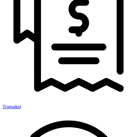
Transaksi