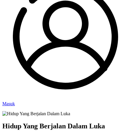
Masuk
Hidup Yang Berjalan Dalam Luka