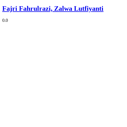
Fajri Fahrulrazi, Zalwa Lutfiyanti
0.0