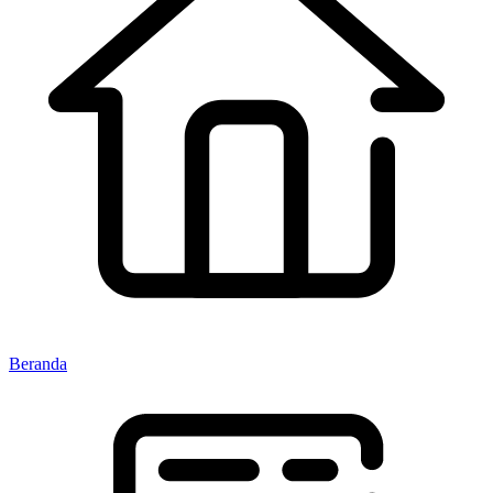
Beranda