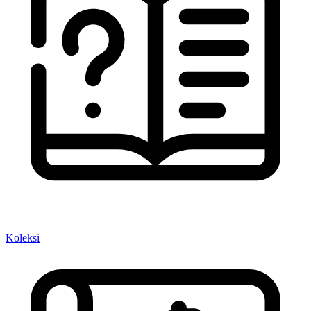
Koleksi