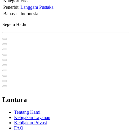
Kategori
Fiksi
Penerbit
Langgam Pustaka
Bahasa
Indonesia
Segera Hadir
Lontara
Tentang Kami
Kebijakan Layanan
Kebijakan Privasi
FAQ