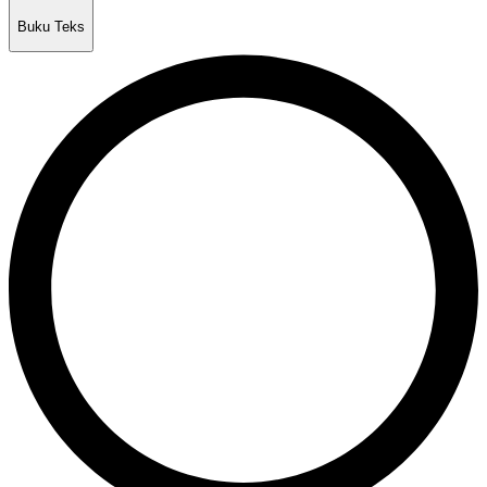
Buku Teks