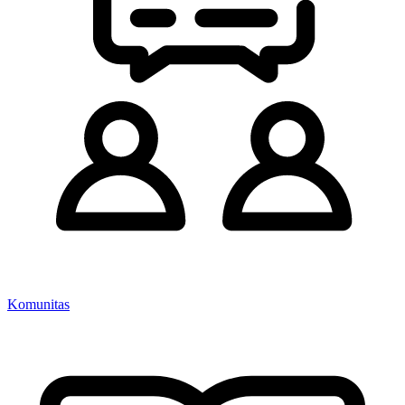
Komunitas