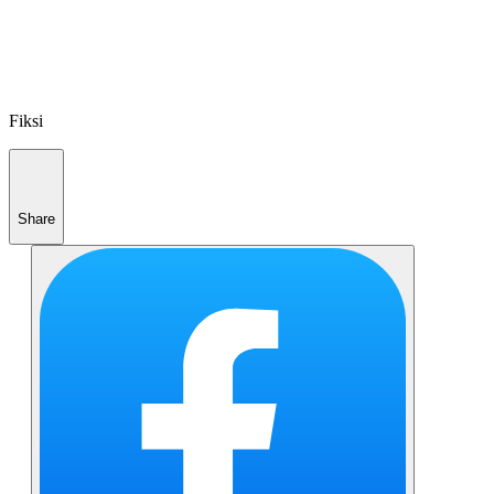
Fiksi
Share