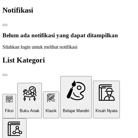
Notifikasi
Belum ada notifikasi yang dapat ditampilkan
Silahkan login untuk melihat notifikasi
List Kategori
Fiksi
Buku Anak
Klasik
Belajar Mandiri
Kisah Nyata