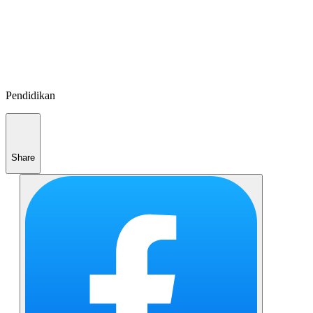
Pendidikan
Share