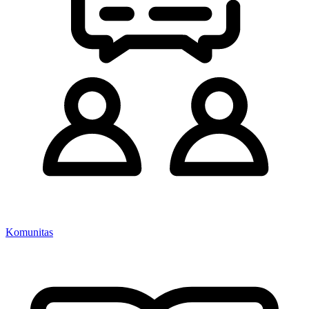
Komunitas