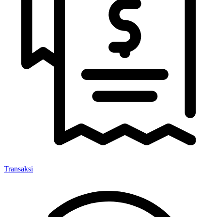
Transaksi