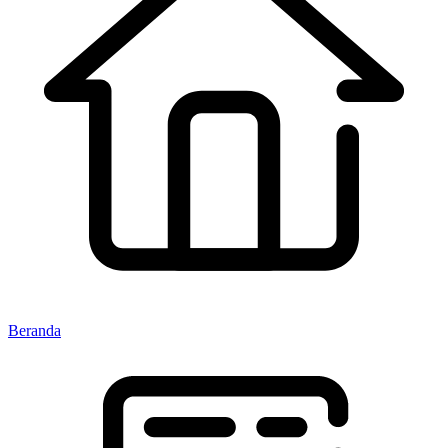
Beranda