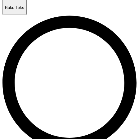
Buku Teks