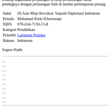
pentingnya dengan perjuangan fisik di medan pertempuran perang.
Judul
Di Atas Meja Revolusi: Sejarah Diplomasi Indonesia
Penulis
Muhamad Rizki Khoerurapi
ISBN
978-634-7150-15-8
Kategori
Pendidikan
Penerbit
Langgam Pustaka
Bahasa
Indonesia
Segera Hadir