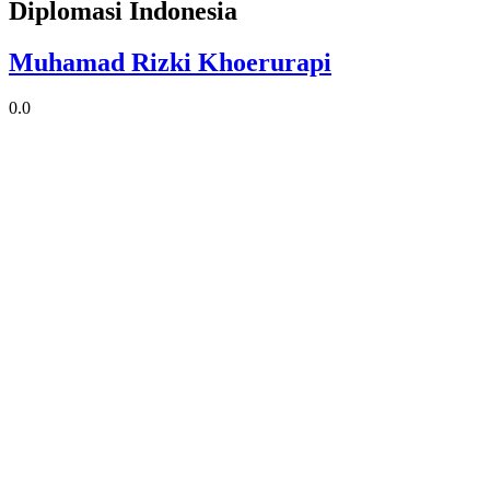
Diplomasi Indonesia
Muhamad Rizki Khoerurapi
0.0