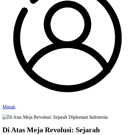
Masuk
Di Atas Meja Revolusi: Sejarah