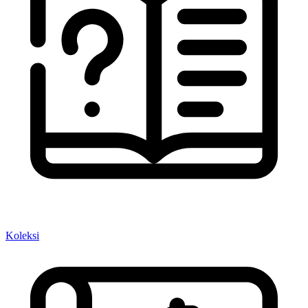
Koleksi