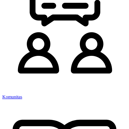
Komunitas