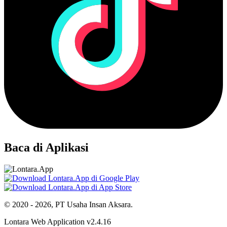
Baca di Aplikasi
© 2020 - 2026, PT Usaha Insan Aksara.
Lontara Web Application v2.4.16