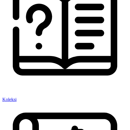
Koleksi