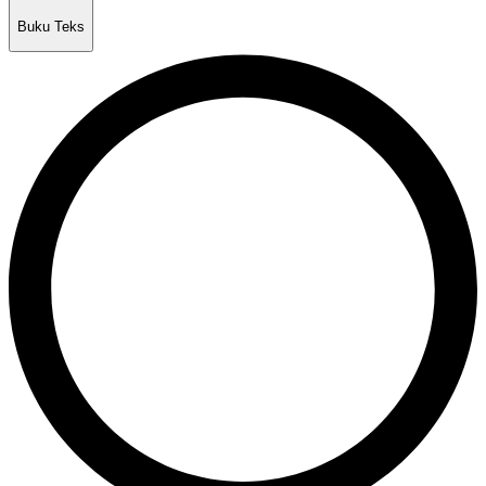
Buku Teks