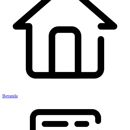
Beranda