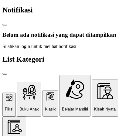
Notifikasi
Belum ada notifikasi yang dapat ditampilkan
Silahkan login untuk melihat notifikasi
List Kategori
Fiksi
Buku Anak
Klasik
Belajar Mandiri
Kisah Nyata