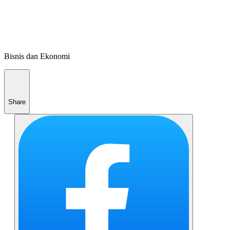
Bisnis dan Ekonomi
Share