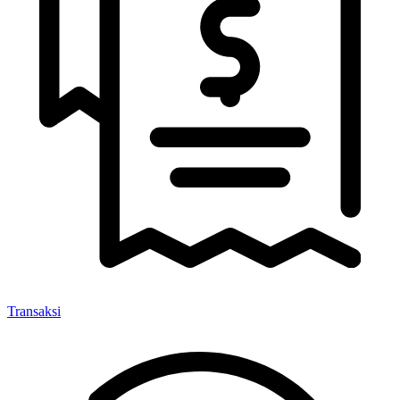
Transaksi