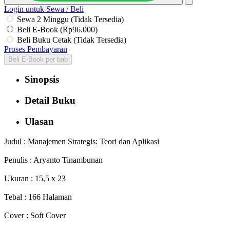
Login untuk Sewa / Beli
Sewa 2 Minggu (Tidak Tersedia)
Beli E-Book (Rp96.000)
Beli Buku Cetak (Tidak Tersedia)
Proses Pembayaran
Beli E-Book per bab
Sinopsis
Detail Buku
Ulasan
Judul : Manajemen Strategis: Teori dan Aplikasi
Penulis : Aryanto Tinambunan
Ukuran : 15,5 x 23
Tebal : 166 Halaman
Cover : Soft Cover