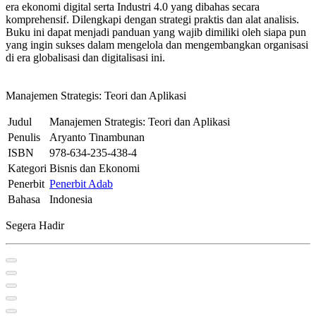
era ekonomi digital serta Industri 4.0 yang dibahas secara
komprehensif. Dilengkapi dengan strategi praktis dan alat analisis.
Buku ini dapat menjadi panduan yang wajib dimiliki oleh siapa pun
yang ingin sukses dalam mengelola dan mengembangkan organisasi
di era globalisasi dan digitalisasi ini.
Manajemen Strategis: Teori dan Aplikasi
Judul
Manajemen Strategis: Teori dan Aplikasi
Penulis
Aryanto Tinambunan
ISBN
978-634-235-438-4
Kategori
Bisnis dan Ekonomi
Penerbit
Penerbit Adab
Bahasa
Indonesia
Segera Hadir