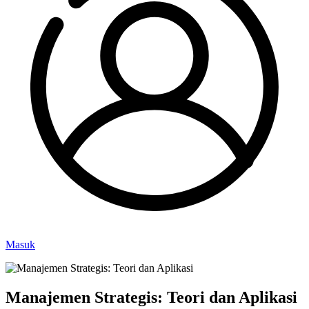
Masuk
Manajemen Strategis: Teori dan Aplikasi