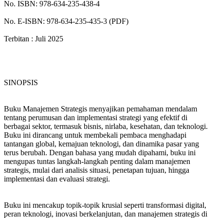
No. ISBN: 978-634-235-438-4
No. E-ISBN: 978-634-235-435-3 (PDF)
Terbitan : Juli 2025
SINOPSIS
Buku Manajemen Strategis menyajikan pemahaman mendalam
tentang perumusan dan implementasi strategi yang efektif di
berbagai sektor, termasuk bisnis, nirlaba, kesehatan, dan teknologi.
Buku ini dirancang untuk membekali pembaca menghadapi
tantangan global, kemajuan teknologi, dan dinamika pasar yang
terus berubah. Dengan bahasa yang mudah dipahami, buku ini
mengupas tuntas langkah-langkah penting dalam manajemen
strategis, mulai dari analisis situasi, penetapan tujuan, hingga
implementasi dan evaluasi strategi.
Buku ini mencakup topik-topik krusial seperti transformasi digital,
peran teknologi, inovasi berkelanjutan, dan manajemen strategis di