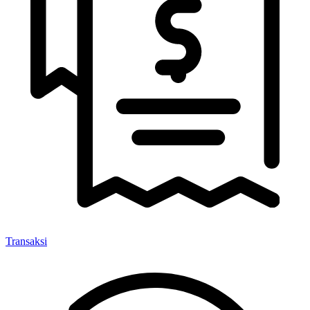
Transaksi