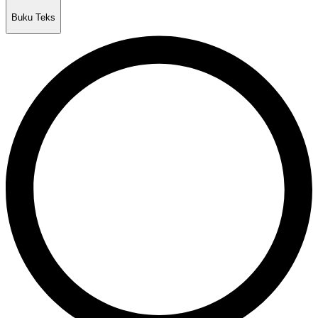
Buku Teks