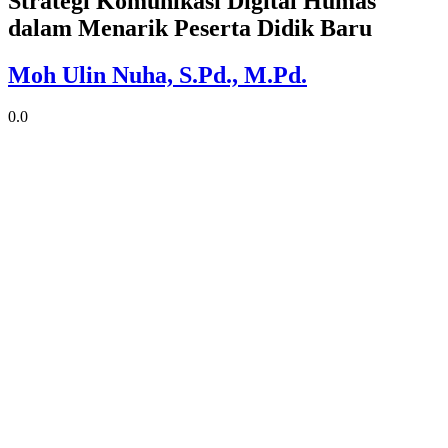
Strategi Komunikasi Digital Humas
dalam Menarik Peserta Didik Baru
Moh Ulin Nuha, S.Pd., M.Pd.
0.0