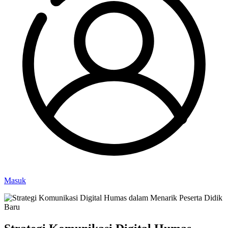
Masuk