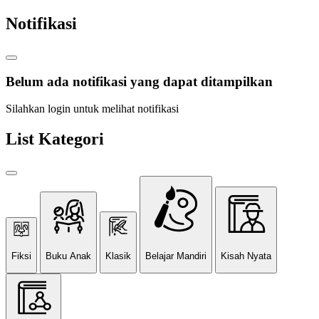
Notifikasi
Belum ada notifikasi yang dapat ditampilkan
Silahkan login untuk melihat notifikasi
List Kategori
Fiksi
Buku Anak
Klasik
Belajar Mandiri
Kisah Nyata