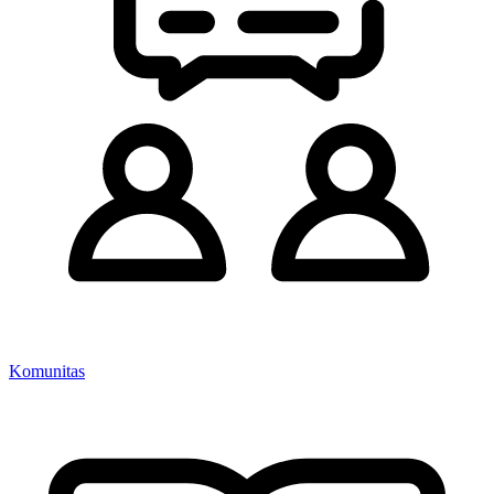
Komunitas