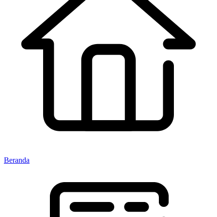
Beranda