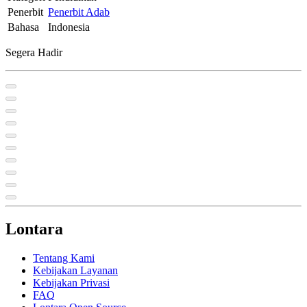
Penerbit
Penerbit Adab
Bahasa
Indonesia
Segera Hadir
Lontara
Tentang Kami
Kebijakan Layanan
Kebijakan Privasi
FAQ