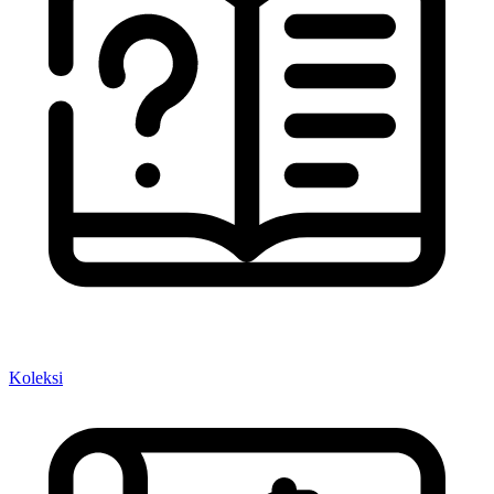
Koleksi