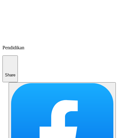
Pendidikan
Share