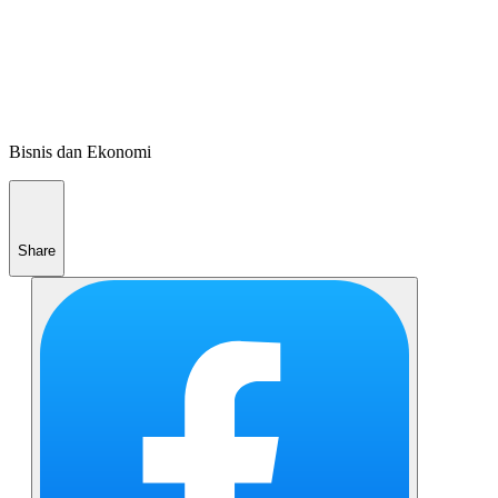
Bisnis dan Ekonomi
Share