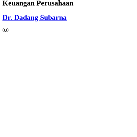
Keuangan Perusahaan
Dr. Dadang Subarna
0.0