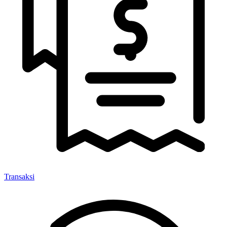
Transaksi