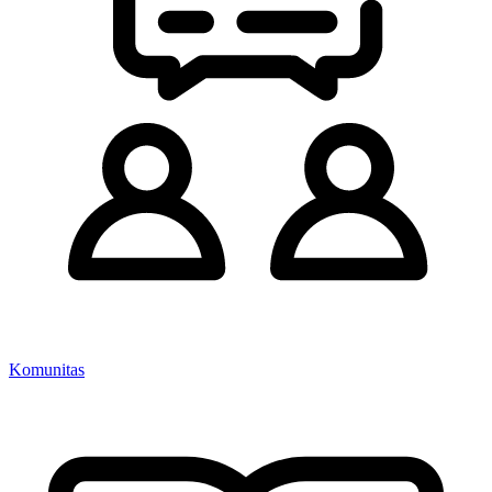
Komunitas