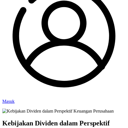
Masuk
Kebijakan Dividen dalam Perspektif