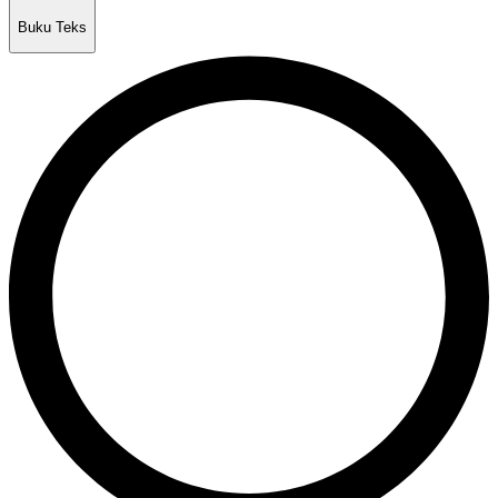
Buku Teks