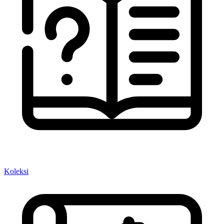
Koleksi