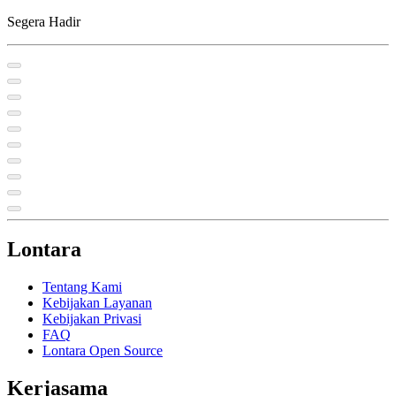
Segera Hadir
Lontara
Tentang Kami
Kebijakan Layanan
Kebijakan Privasi
FAQ
Lontara Open Source
Kerjasama