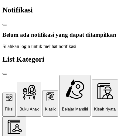
Notifikasi
Belum ada notifikasi yang dapat ditampilkan
Silahkan login untuk melihat notifikasi
List Kategori
Fiksi
Buku Anak
Klasik
Belajar Mandiri
Kisah Nyata