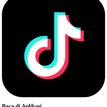
Baca di Aplikasi