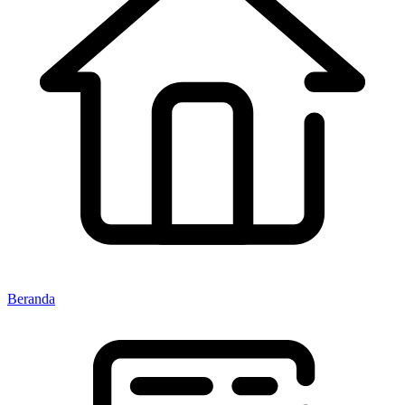
Beranda