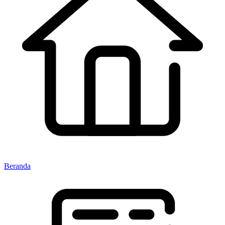
Beranda