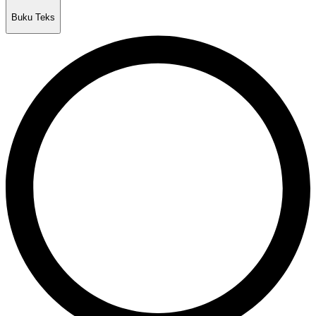
Buku Teks