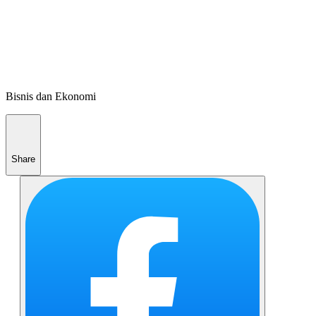
Bisnis dan Ekonomi
Share