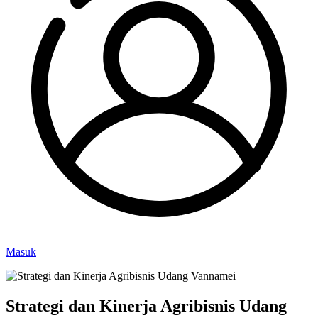
Masuk
Strategi dan Kinerja Agribisnis Udang