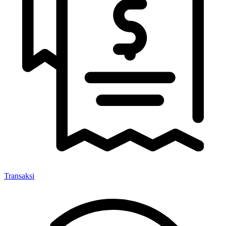
Transaksi