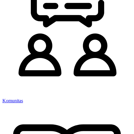
Komunitas