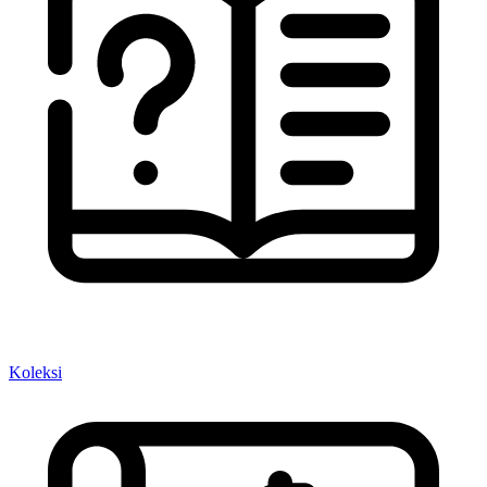
Koleksi