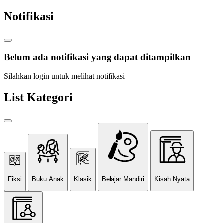
Notifikasi
Belum ada notifikasi yang dapat ditampilkan
Silahkan login untuk melihat notifikasi
List Kategori
Fiksi
Buku Anak
Klasik
Belajar Mandiri
Kisah Nyata