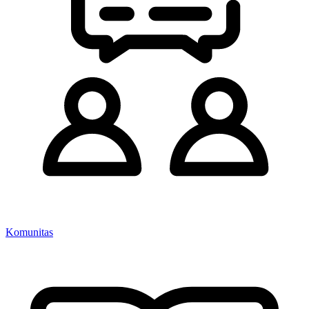
Komunitas