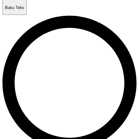
Buku Teks