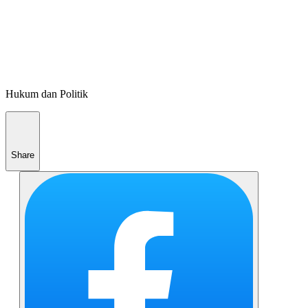
Hukum dan Politik
Share