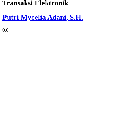
Transaksi Elektronik
Putri Mycelia Adani, S.H.
0.0