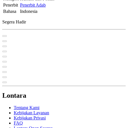
Penerbit
Penerbit Adab
Bahasa
Indonesia
Segera Hadir
Lontara
Tentang Kami
Kebijakan Layanan
Kebijakan Privasi
FAQ