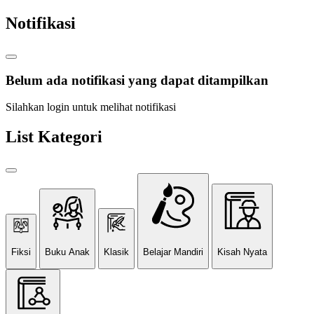
Notifikasi
Belum ada notifikasi yang dapat ditampilkan
Silahkan login untuk melihat notifikasi
List Kategori
Fiksi
Buku Anak
Klasik
Belajar Mandiri
Kisah Nyata