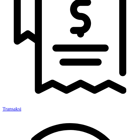
Transaksi