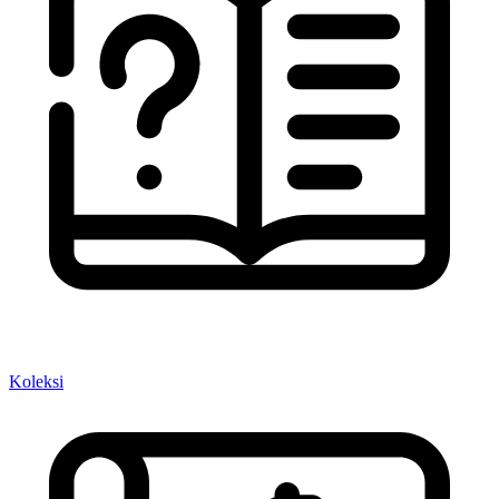
Koleksi