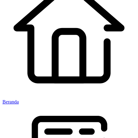
Beranda