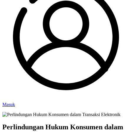
Masuk
Perlindungan Hukum Konsumen dalam