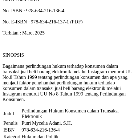
No. ISBN : 978-634-216-136-4
No. E-ISBN : 978-634-216-137-1 (PDF)
Terbitan : Maret 2025
SINOPSIS
Bagaimana perlindungan hukum terhadap konsumen dalam
transaksi jual beli barang elektronik melalui Instagram menurut UU
No.8 Tahun 1999 tentang perlindungan konsumen dan apa yang
menjadi faktor penghambat perlindungan hukum terhadap
konsumen dalam transaksi jual beli barang elektronik melalui
Instagram menurut UU No 8 Tahun 1999 tentang Perlindungan
Konsumen.
Perlindungan Hukum Konsumen dalam Transaksi
Judul
Elektronik
Penulis
Putri Mycelia Adani, S.H.
ISBN
978-634-216-136-4
Kategori
Hukum dan Politik