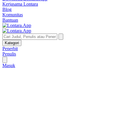
Kerjasama Lontara
Blog
Komunitas
Bantuan
Kategori
Penerbit
Penulis
Masuk