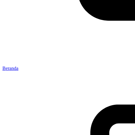
Beranda