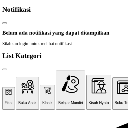
Notifikasi
Belum ada notifikasi yang dapat ditampilkan
Silahkan login untuk melihat notifikasi
List Kategori
Fiksi
Buku Anak
Klasik
Belajar Mandiri
Kisah Nyata
Buku T