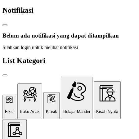
Notifikasi
Belum ada notifikasi yang dapat ditampilkan
Silahkan login untuk melihat notifikasi
List Kategori
Fiksi
Buku Anak
Klasik
Belajar Mandiri
Kisah Nyata