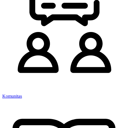
Komunitas