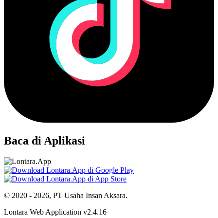
Baca di Aplikasi
© 2020 - 2026, PT Usaha Insan Aksara.
Lontara Web Application v2.4.16