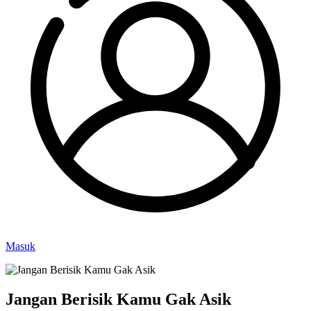
Masuk
Jangan Berisik Kamu Gak Asik