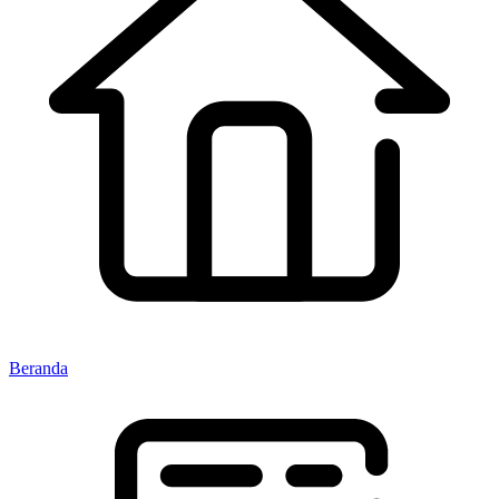
Beranda