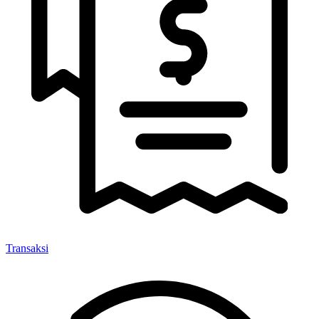
Transaksi