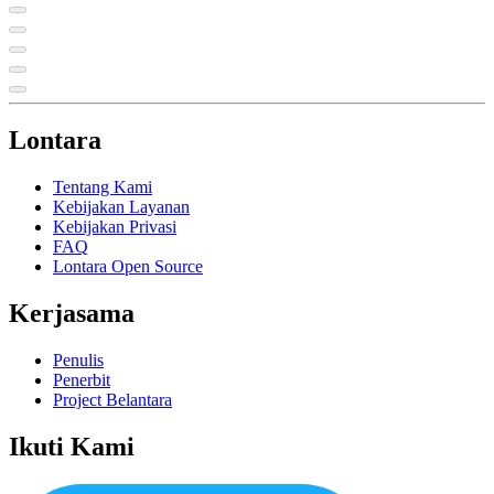
Lontara
Tentang Kami
Kebijakan Layanan
Kebijakan Privasi
FAQ
Lontara Open Source
Kerjasama
Penulis
Penerbit
Project Belantara
Ikuti Kami