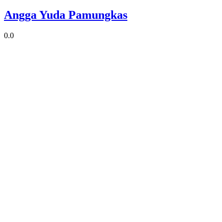
Angga Yuda Pamungkas
0.0