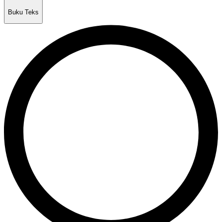
Buku Teks