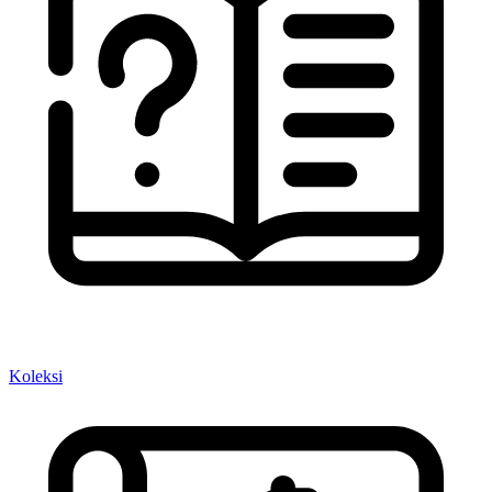
Koleksi