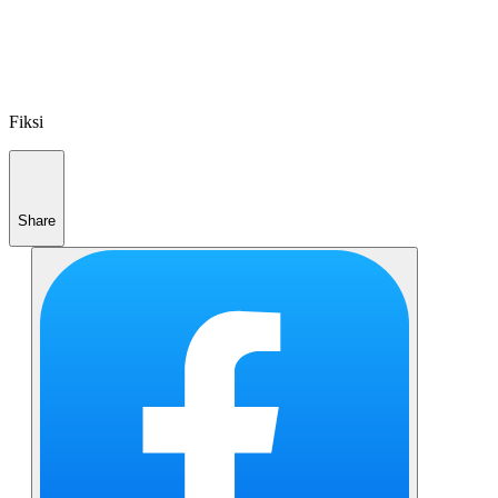
Fiksi
Share