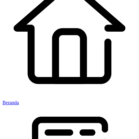
Beranda