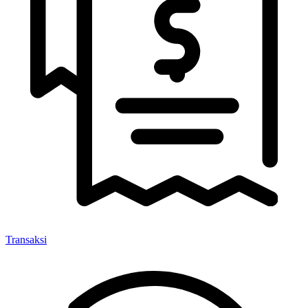
Transaksi