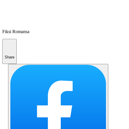
Fiksi Romansa
Share