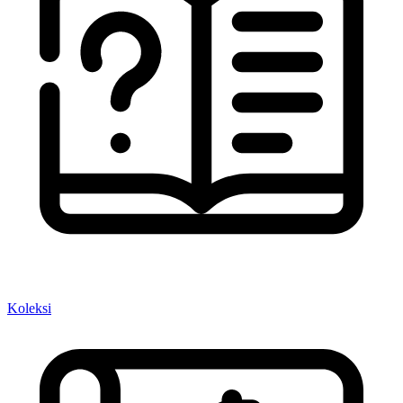
Koleksi