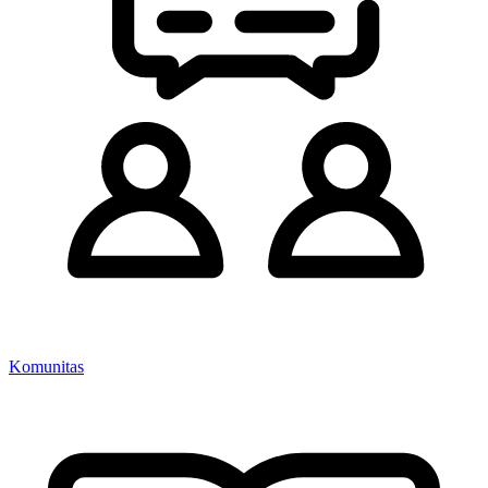
Komunitas