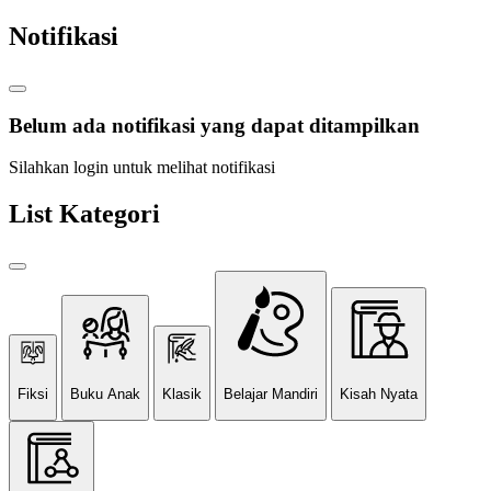
Notifikasi
Belum ada notifikasi yang dapat ditampilkan
Silahkan login untuk melihat notifikasi
List Kategori
Fiksi
Buku Anak
Klasik
Belajar Mandiri
Kisah Nyata