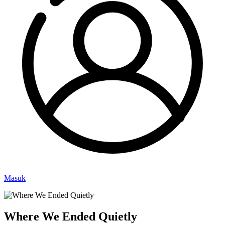
Masuk
Where We Ended Quietly