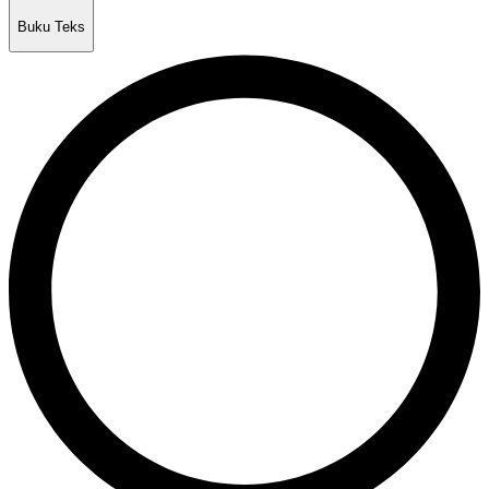
Buku Teks