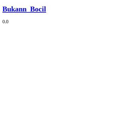
Bukann_Bocil
0.0