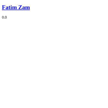
Fatim Zam
0.0