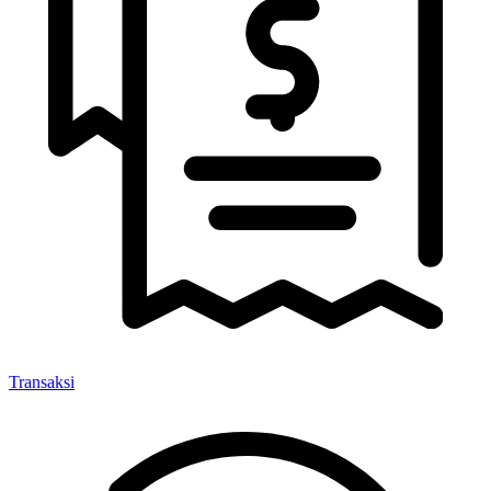
Transaksi