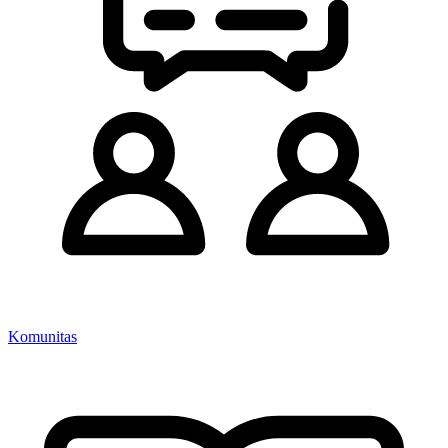
Komunitas