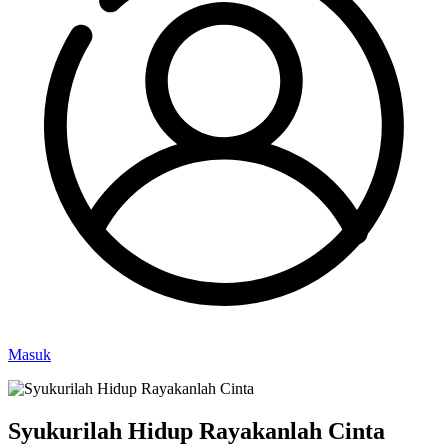
Masuk
Syukurilah Hidup Rayakanlah Cinta