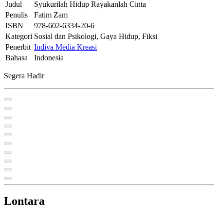
Judul
Syukurilah Hidup Rayakanlah Cinta
Penulis
Fatim Zam
ISBN
978-602-6334-20-6
Kategori
Sosial dan Psikologi, Gaya Hidup, Fiksi
Penerbit
Indiva Media Kreasi
Bahasa
Indonesia
Segera Hadir
Lontara