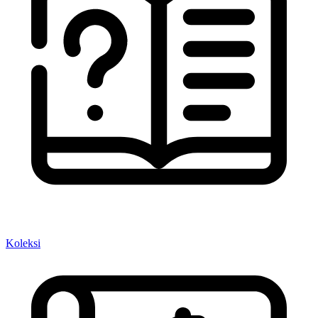
Koleksi