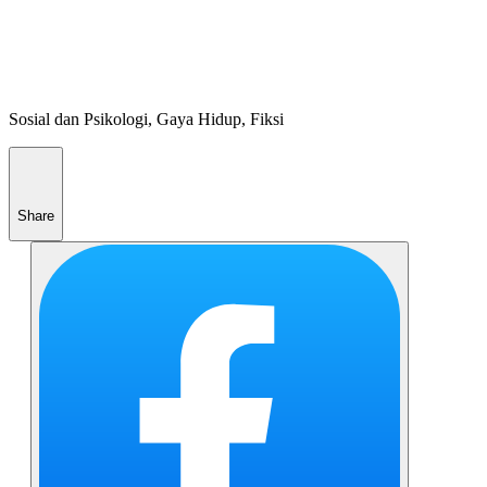
Sosial dan Psikologi, Gaya Hidup, Fiksi
Share