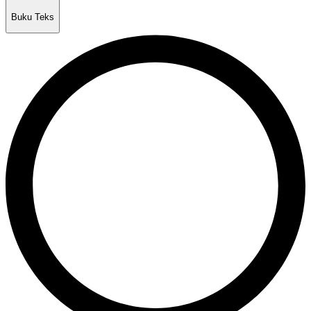
Buku Teks