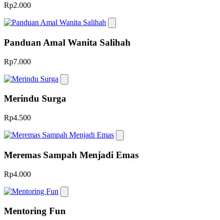
Rp2.000
Panduan Amal Wanita Salihah
Rp7.000
Merindu Surga
Rp4.500
Meremas Sampah Menjadi Emas
Rp4.000
Mentoring Fun