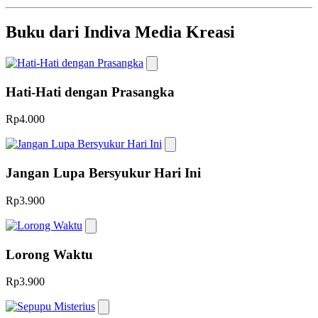
Buku dari Indiva Media Kreasi
Hati-Hati dengan Prasangka
Rp4.000
Jangan Lupa Bersyukur Hari Ini
Rp3.900
Lorong Waktu
Rp3.900