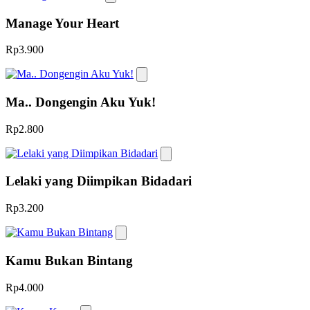
Manage Your Heart
Rp3.900
Ma.. Dongengin Aku Yuk!
Rp2.800
Lelaki yang Diimpikan Bidadari
Rp3.200
Kamu Bukan Bintang
Rp4.000