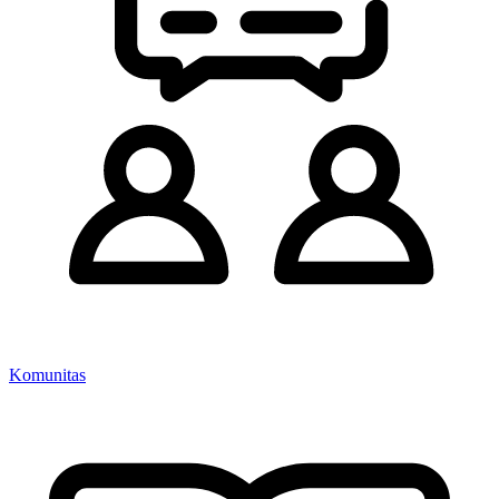
Komunitas