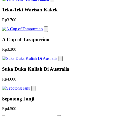
Teka-Teki Warisan Kakek
Rp3.700
A Cup of Tarapuccino
Rp3.300
Suka Duka Kuliah Di Australia
Rp4.600
Sepotong Janji
Rp4.500