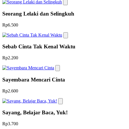
Seorang Lelaki dan Selingkuh
Rp6.500
Sebab Cinta Tak Kenal Waktu
Rp2.200
Sayembara Mencari Cinta
Rp2.600
Sayang, Belajar Baca, Yuk!
Rp3.700