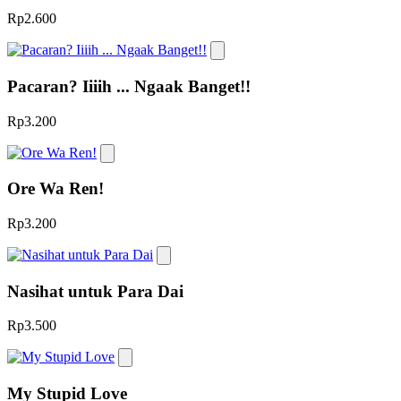
Rp2.600
Pacaran? Iiiih ... Ngaak Banget!!
Rp3.200
Ore Wa Ren!
Rp3.200
Nasihat untuk Para Dai
Rp3.500
My Stupid Love