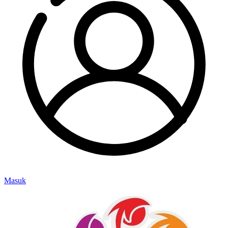
Masuk