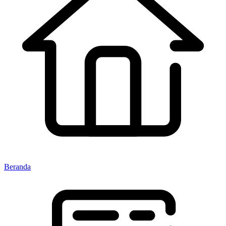
Beranda