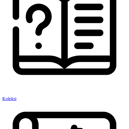
Koleksi