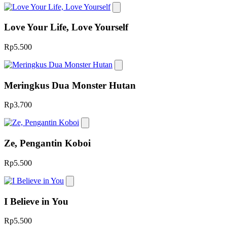
Love Your Life, Love Yourself
Rp5.500
Meringkus Dua Monster Hutan
Rp3.700
Ze, Pengantin Koboi
Rp5.500
I Believe in You
Rp5.500