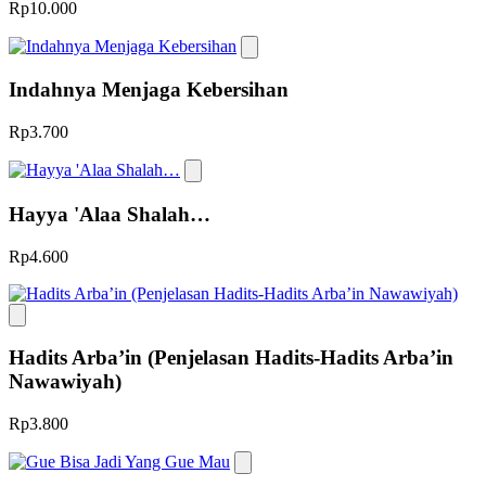
Rp10.000
Indahnya Menjaga Kebersihan
Rp3.700
Hayya 'Alaa Shalah…
Rp4.600
Hadits Arba’in (Penjelasan Hadits-Hadits Arba’in
Nawawiyah)
Rp3.800