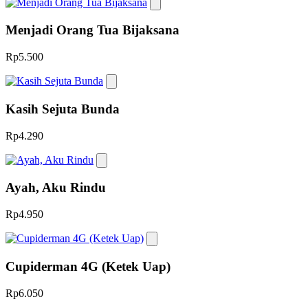
Menjadi Orang Tua Bijaksana
Rp5.500
Kasih Sejuta Bunda
Rp4.290
Ayah, Aku Rindu
Rp4.950
Cupiderman 4G (Ketek Uap)
Rp6.050