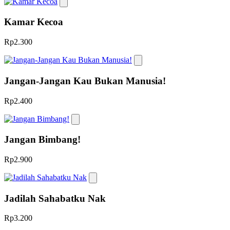
Kamar Kecoa
Rp2.300
Jangan-Jangan Kau Bukan Manusia!
Rp2.400
Jangan Bimbang!
Rp2.900
Jadilah Sahabatku Nak
Rp3.200