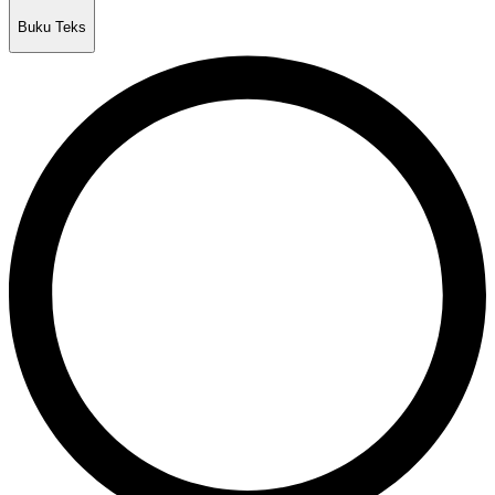
Buku Teks