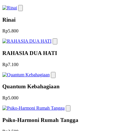
Rinai
Rp5.800
RAHASIA DUA HATI
Rp7.100
Quantum Kebahagiaan
Rp5.000
Psiko-Harmoni Rumah Tangga