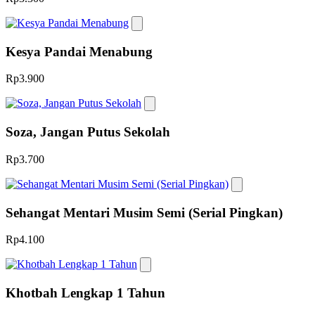
Kesya Pandai Menabung
Rp3.900
Soza, Jangan Putus Sekolah
Rp3.700
Sehangat Mentari Musim Semi (Serial Pingkan)
Rp4.100
Khotbah Lengkap 1 Tahun