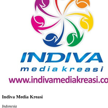
Indiva Media Kreasi
Indonesia