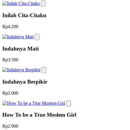
Inilah Cita-Citaku
Rp4.200
Indahnya Mati
Rp3.500
Indahnya Berpikir
Rp2.000
How To be a True Moslem Girl
Rp2.900