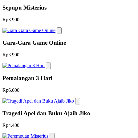
Sepupu Misterius
Rp3.900
Gara-Gara Game Online
Rp3.900
Petualangan 3 Hari
Rp6.000
Tragedi Apel dan Buku Ajaib Jiko
Rp4.400