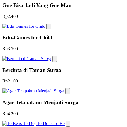
Gue Bisa Jadi Yang Gue Mau
Rp2.400
Edu-Games for Child
Rp3.500
Bercinta di Taman Surga
Rp2.100
Agar Telapakmu Menjadi Surga
Rp4.200