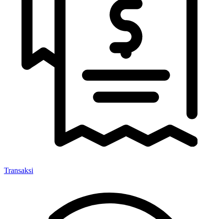
Transaksi