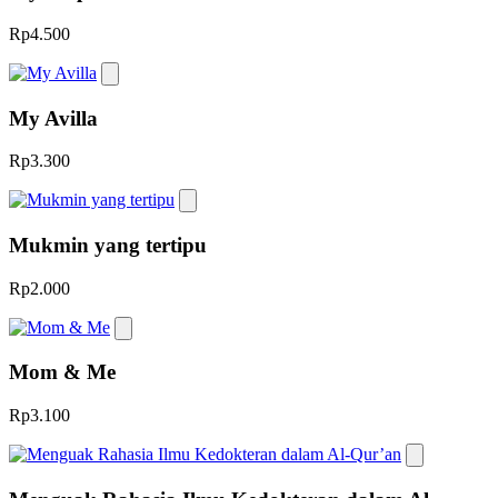
Rp4.500
My Avilla
Rp3.300
Mukmin yang tertipu
Rp2.000
Mom & Me
Rp3.100