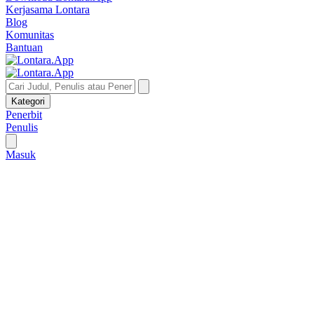
Kerjasama Lontara
Blog
Komunitas
Bantuan
Kategori
Penerbit
Penulis
Masuk