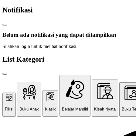
Notifikasi
Belum ada notifikasi yang dapat ditampilkan
Silahkan login untuk melihat notifikasi
List Kategori
Fiksi
Buku Anak
Klasik
Belajar Mandiri
Kisah Nyata
Buku T