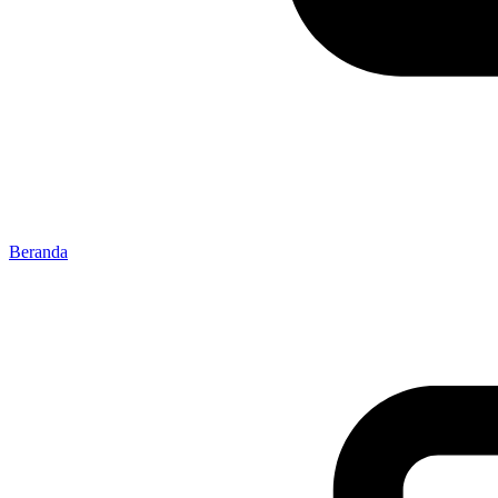
Beranda