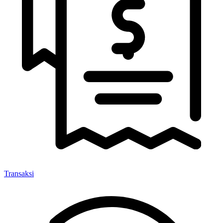
Transaksi