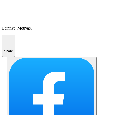
Lainnya, Motivasi
Share