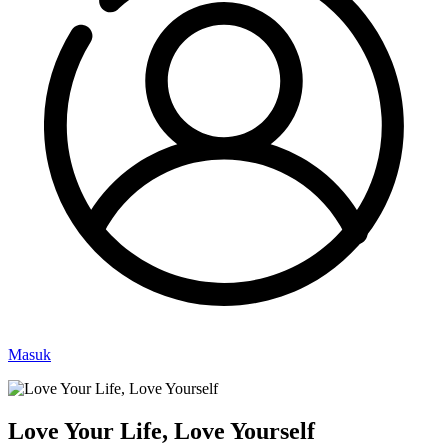
Masuk
Love Your Life, Love Yourself