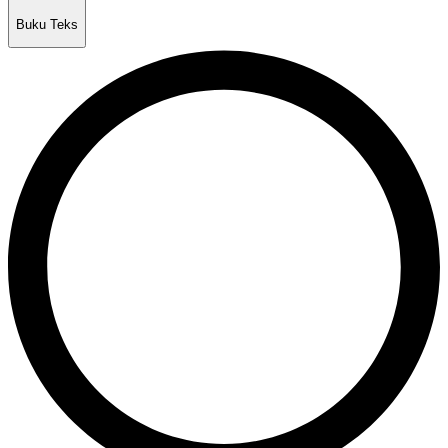
Buku Teks