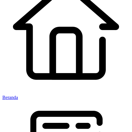
Beranda