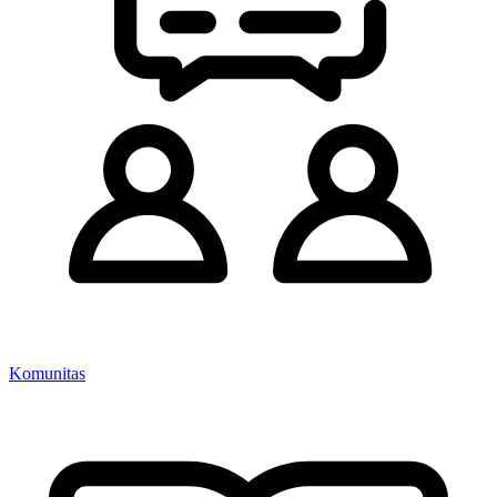
Komunitas