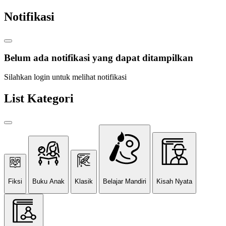
Notifikasi
Belum ada notifikasi yang dapat ditampilkan
Silahkan login untuk melihat notifikasi
List Kategori
Fiksi
Buku Anak
Klasik
Belajar Mandiri
Kisah Nyata