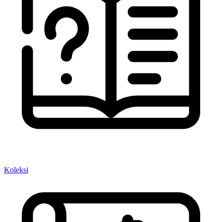
Koleksi