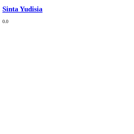
Sinta Yudisia
0.0