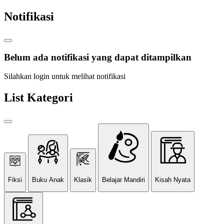
Notifikasi
Belum ada notifikasi yang dapat ditampilkan
Silahkan login untuk melihat notifikasi
List Kategori
Fiksi
Buku Anak
Klasik
Belajar Mandiri
Kisah Nyata