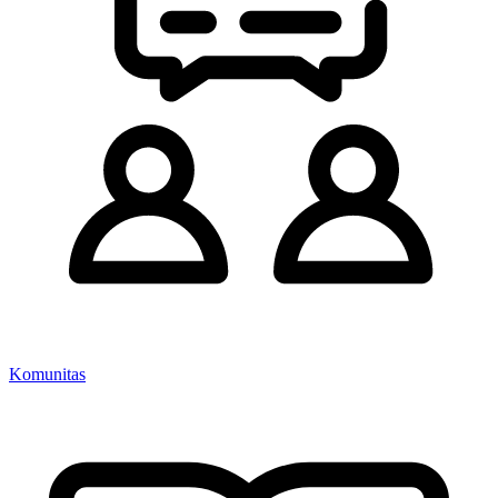
Komunitas