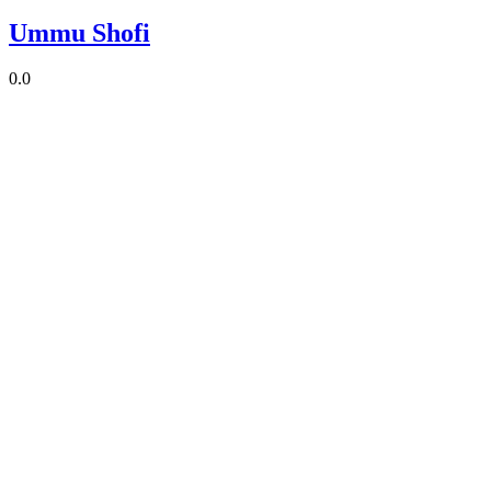
Ummu Shofi
0.0