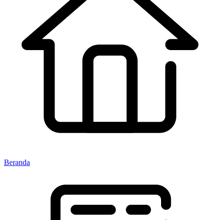
Beranda