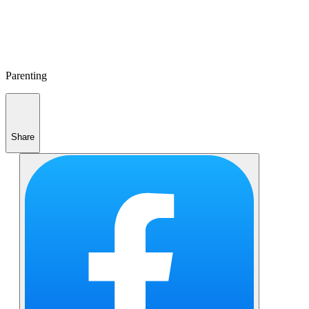
Parenting
Share