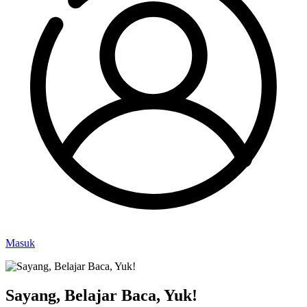
Masuk
Sayang, Belajar Baca, Yuk!