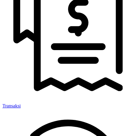
Transaksi