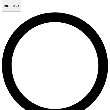
Buku Teks