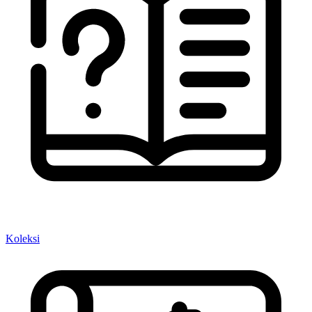
Koleksi