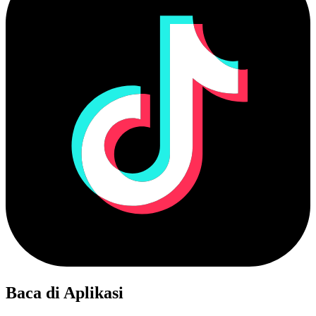
Baca di Aplikasi