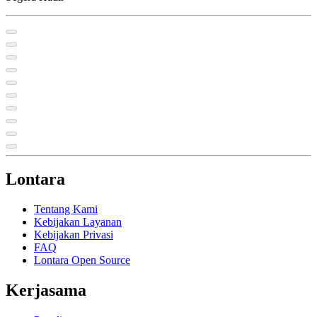
Lontara
Tentang Kami
Kebijakan Layanan
Kebijakan Privasi
FAQ
Lontara Open Source
Kerjasama