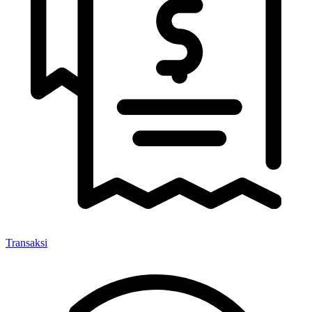
Transaksi