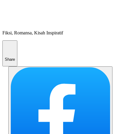
Fiksi, Romansa, Kisah Inspiratif
Share