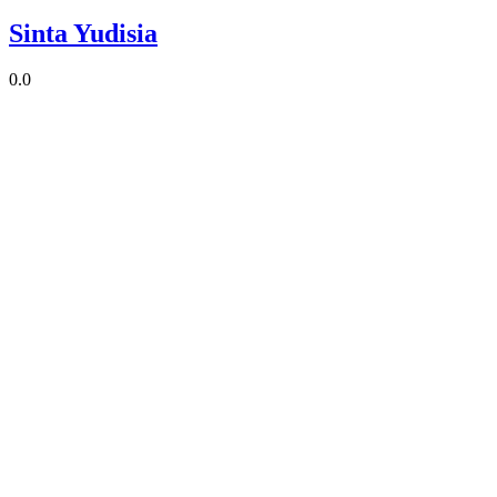
Sinta Yudisia
0.0