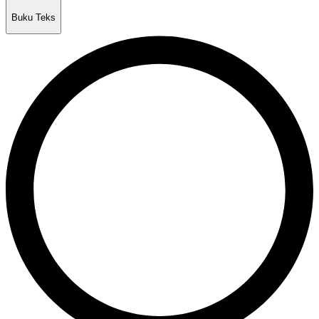
Buku Teks