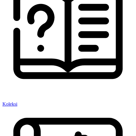
Koleksi