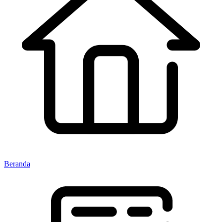
Beranda