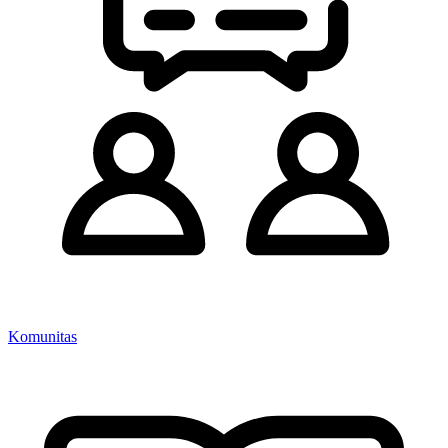
Komunitas