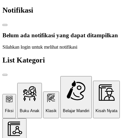
Notifikasi
Belum ada notifikasi yang dapat ditampilkan
Silahkan login untuk melihat notifikasi
List Kategori
Fiksi
Buku Anak
Klasik
Belajar Mandiri
Kisah Nyata