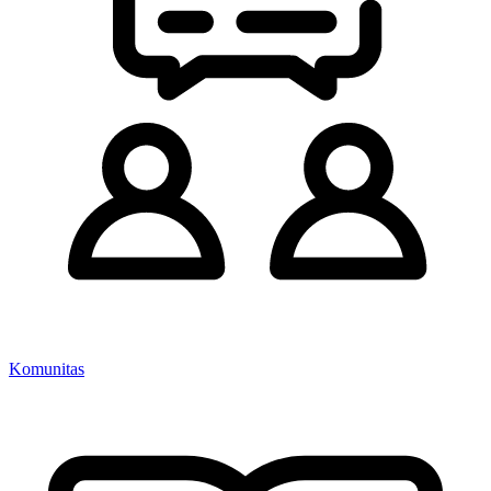
Komunitas