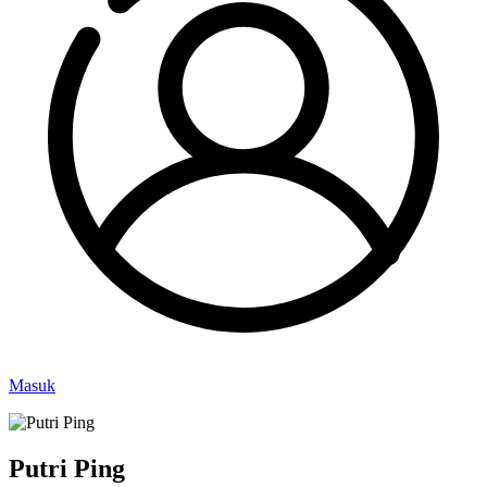
Masuk
Putri Ping