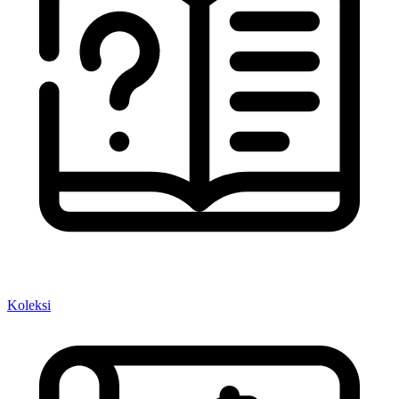
Koleksi