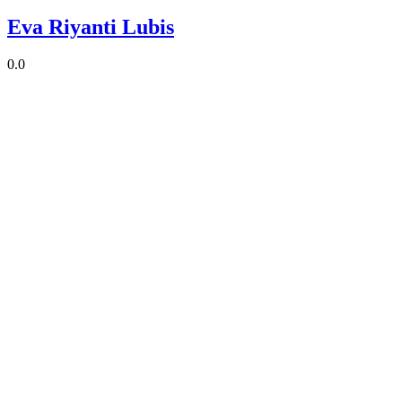
Eva Riyanti Lubis
0.0