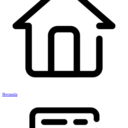
Beranda