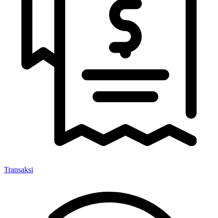
Transaksi