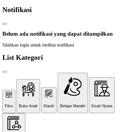
Notifikasi
Belum ada notifikasi yang dapat ditampilkan
Silahkan login untuk melihat notifikasi
List Kategori
Fiksi
Buku Anak
Klasik
Belajar Mandiri
Kisah Nyata