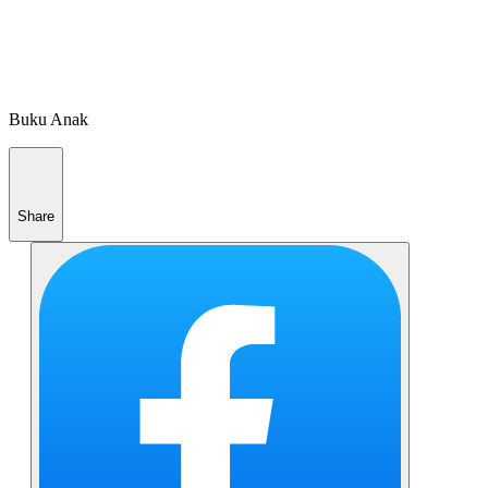
Buku Anak
Share