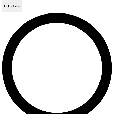
Buku Teks