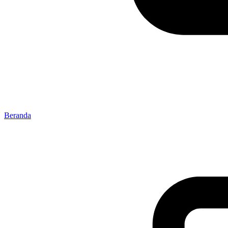
Beranda