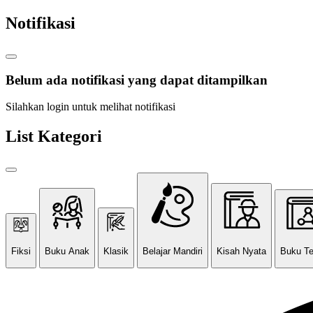
Notifikasi
Belum ada notifikasi yang dapat ditampilkan
Silahkan login untuk melihat notifikasi
List Kategori
Fiksi
Buku Anak
Klasik
Belajar Mandiri
Kisah Nyata
Buku T