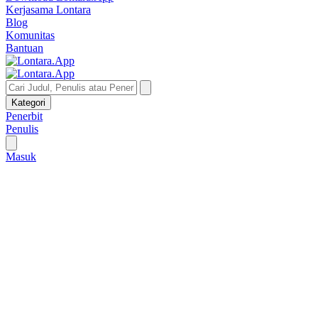
Kerjasama Lontara
Blog
Komunitas
Bantuan
Kategori
Penerbit
Penulis
Masuk