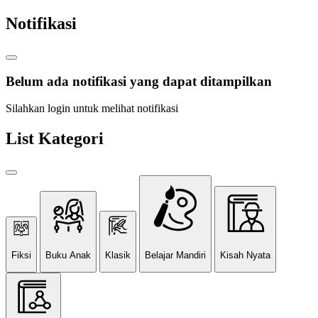
Notifikasi
Belum ada notifikasi yang dapat ditampilkan
Silahkan login untuk melihat notifikasi
List Kategori
Fiksi
Buku Anak
Klasik
Belajar Mandiri
Kisah Nyata