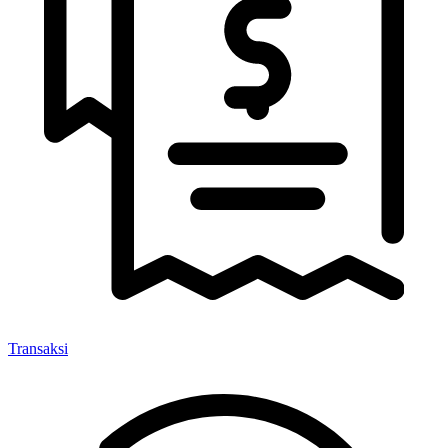
Transaksi