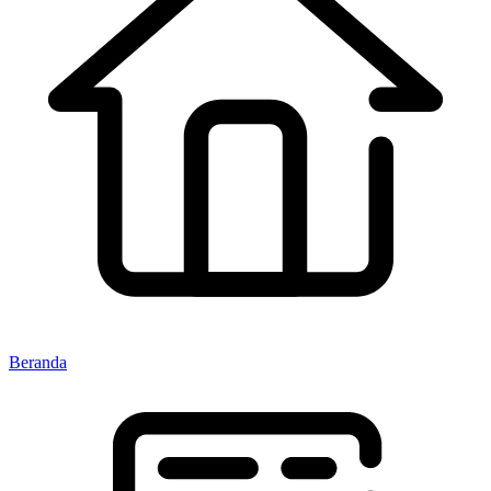
Beranda