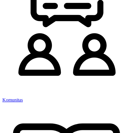
Komunitas