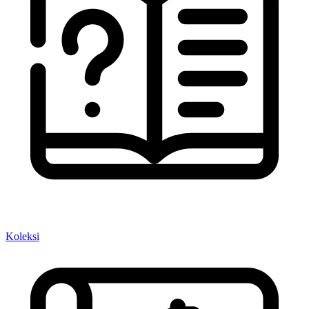
Koleksi