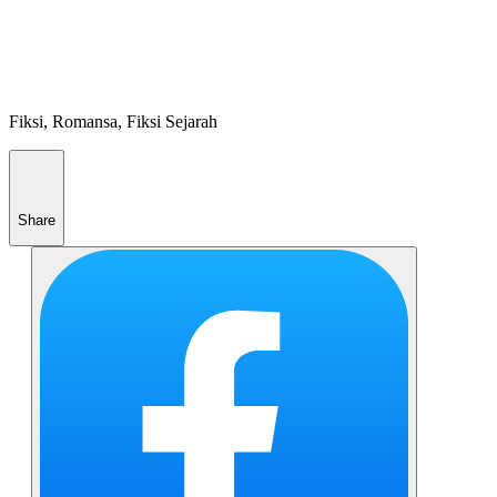
Fiksi, Romansa, Fiksi Sejarah
Share