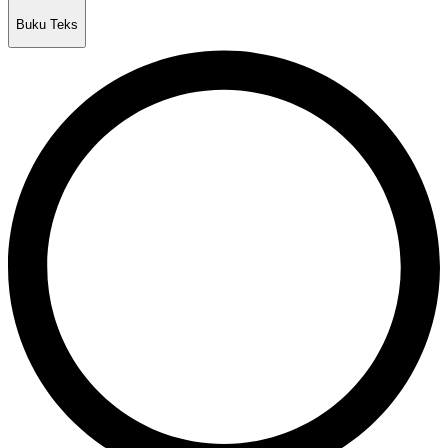
Buku Teks