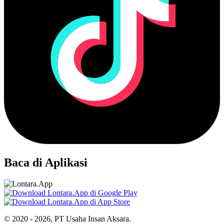
Baca di Aplikasi
© 2020 - 2026, PT Usaha Insan Aksara.