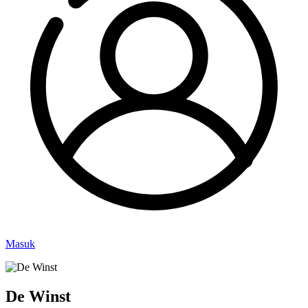
Masuk
De Winst