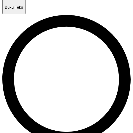
Buku Teks