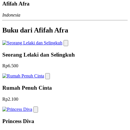
Afifah Afra
Indonesia
Buku dari Afifah Afra
Seorang Lelaki dan Selingkuh
Rp6.500
Rumah Penuh Cinta
Rp2.100
Princess Diva