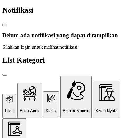
Notifikasi
Belum ada notifikasi yang dapat ditampilkan
Silahkan login untuk melihat notifikasi
List Kategori
Fiksi
Buku Anak
Klasik
Belajar Mandiri
Kisah Nyata