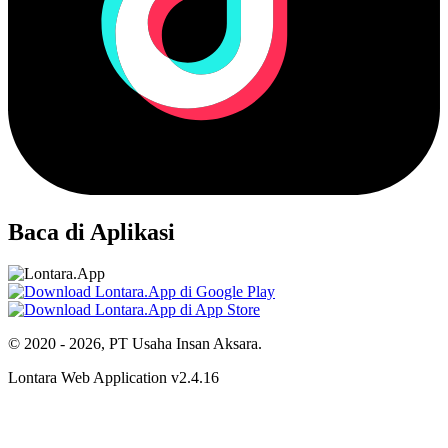
Baca di Aplikasi
© 2020 - 2026, PT Usaha Insan Aksara.
Lontara Web Application v2.4.16