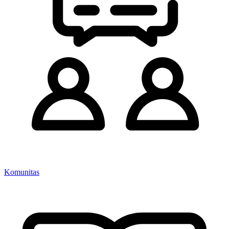
Komunitas