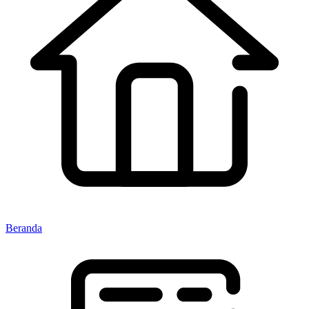
Beranda