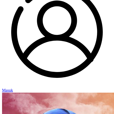
Masuk