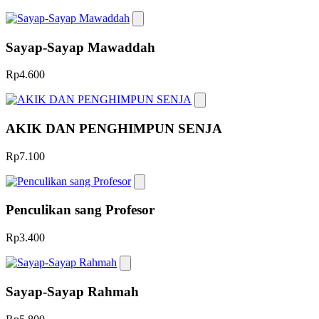
Sayap-Sayap Mawaddah
Rp4.600
AKIK DAN PENGHIMPUN SENJA
Rp7.100
Penculikan sang Profesor
Rp3.400
Sayap-Sayap Rahmah