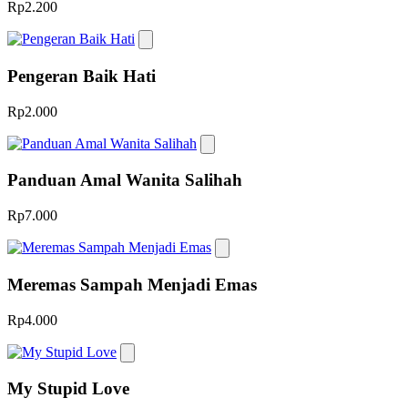
Rp2.200
Pengeran Baik Hati
Rp2.000
Panduan Amal Wanita Salihah
Rp7.000
Meremas Sampah Menjadi Emas
Rp4.000
My Stupid Love