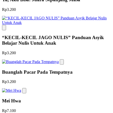
Rp3.200
“KECIL-KECIL JAGO NULIS” Panduan Asyik
Belajar Nulis Untuk Anak
Rp3.200
Buanglah Pacar Pada Tempatnya
Rp3.200
Mei Hwa
Rp7.100