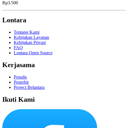
Rp3.500
Lontara
Tentang Kami
Kebijakan Layanan
Kebijakan Privasi
FAQ
Lontara Open Source
Kerjasama
Penulis
Penerbit
Project Belantara
Ikuti Kami