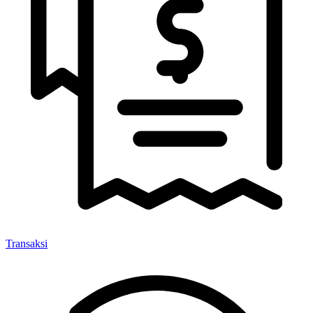
Transaksi