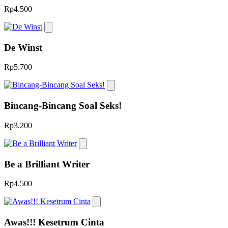
Rp4.500
De Winst
Rp5.700
Bincang-Bincang Soal Seks!
Rp3.200
Be a Brilliant Writer
Rp4.500
Awas!!! Kesetrum Cinta