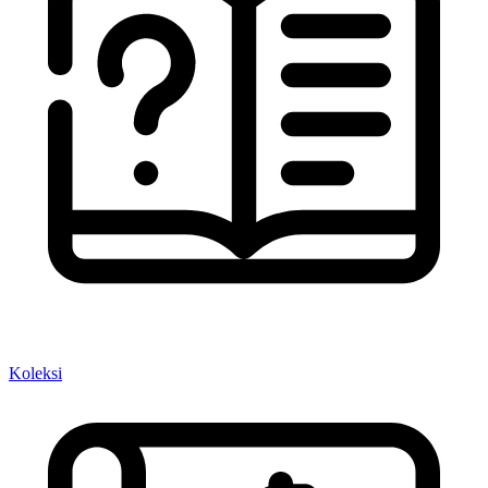
Koleksi