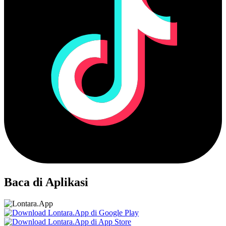
Baca di Aplikasi