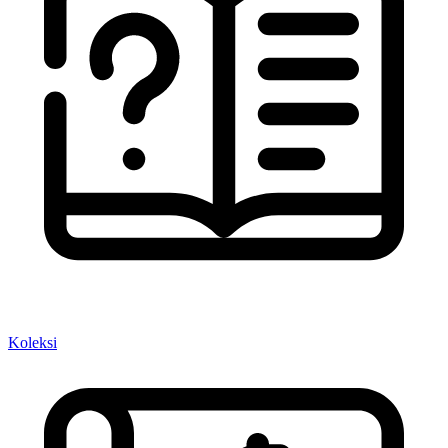
Koleksi