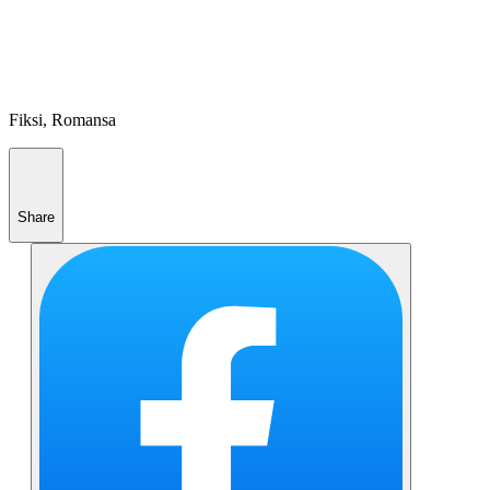
Fiksi, Romansa
Share