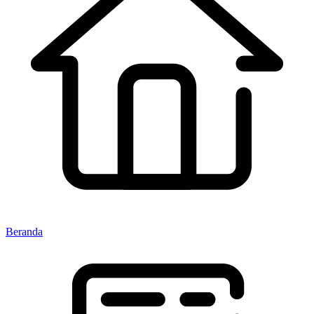
Beranda