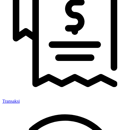
Transaksi