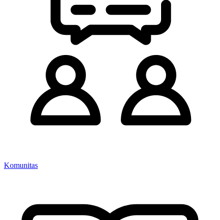
Komunitas