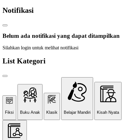
Notifikasi
Belum ada notifikasi yang dapat ditampilkan
Silahkan login untuk melihat notifikasi
List Kategori
Fiksi
Buku Anak
Klasik
Belajar Mandiri
Kisah Nyata