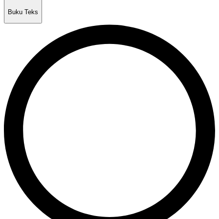
Buku Teks