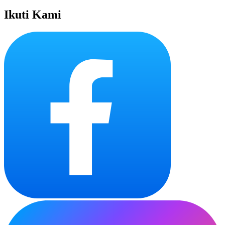
Ikuti Kami