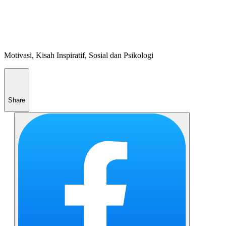
Motivasi, Kisah Inspiratif, Sosial dan Psikologi
Share