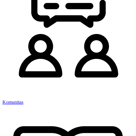
Komunitas