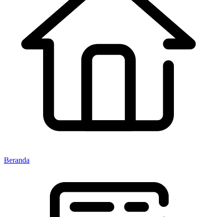
Beranda