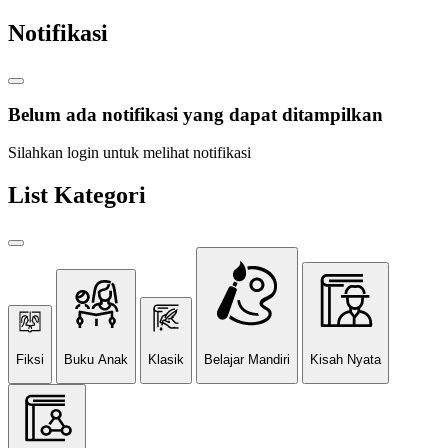
Notifikasi
Belum ada notifikasi yang dapat ditampilkan
Silahkan login untuk melihat notifikasi
List Kategori
Fiksi
Buku Anak
Klasik
Belajar Mandiri
Kisah Nyata