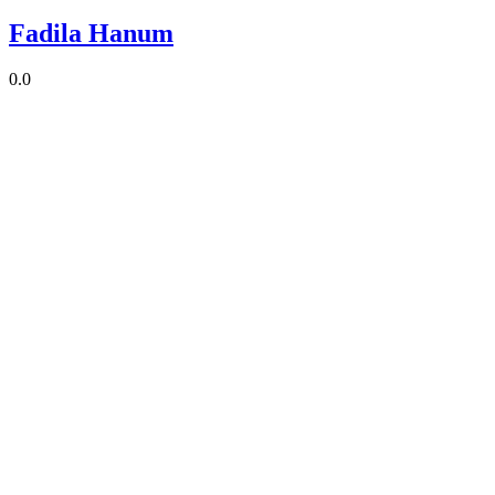
Fadila Hanum
0.0