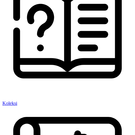
Koleksi