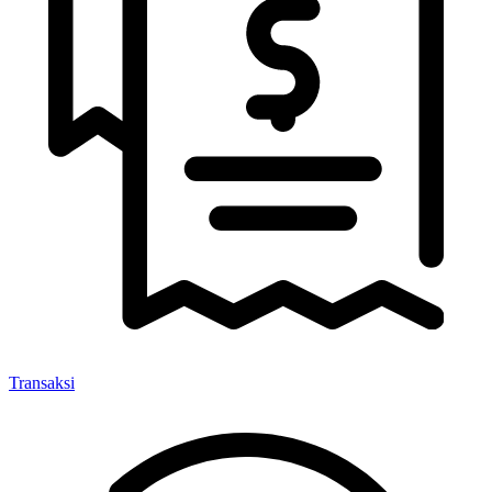
Transaksi