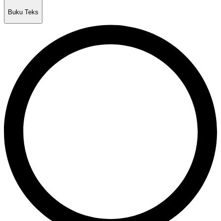
Buku Teks