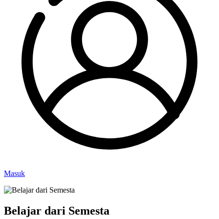
Masuk
Belajar dari Semesta