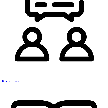
Komunitas