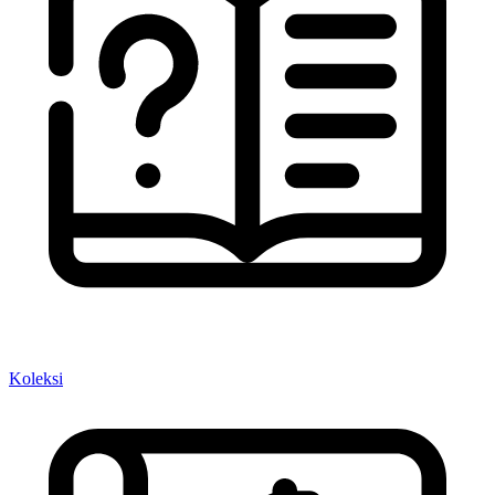
Koleksi