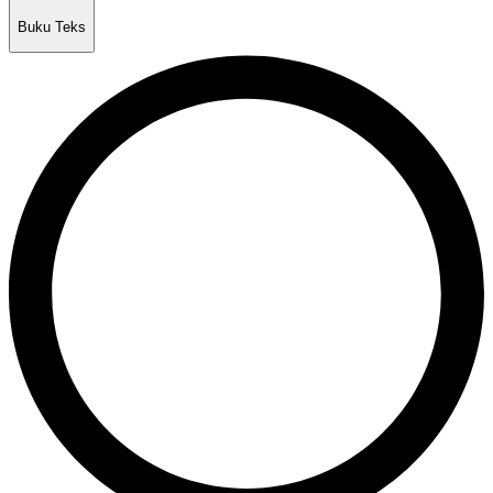
Buku Teks