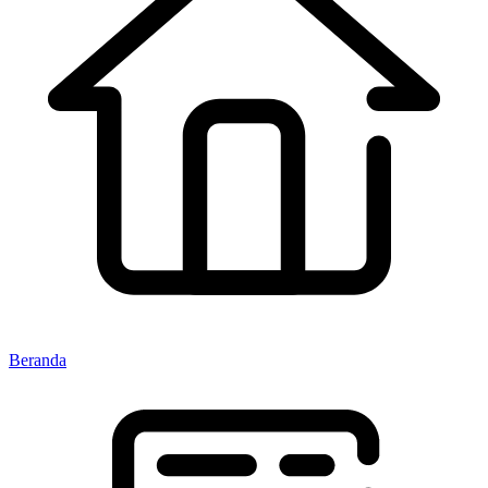
Beranda