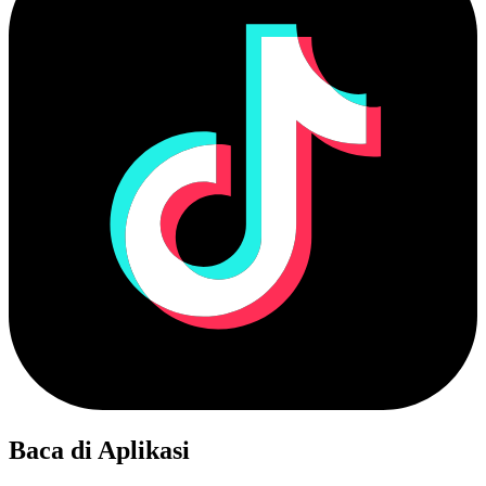
Baca di Aplikasi