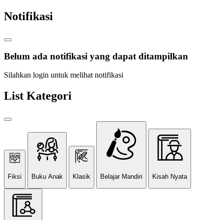
Notifikasi
Belum ada notifikasi yang dapat ditampilkan
Silahkan login untuk melihat notifikasi
List Kategori
Fiksi
Buku Anak
Klasik
Belajar Mandiri
Kisah Nyata