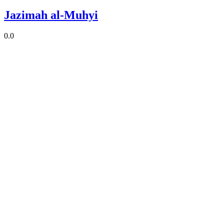
Jazimah al-Muhyi
0.0