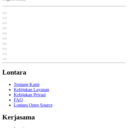
Lontara
Tentang Kami
Kebijakan Layanan
Kebijakan Privasi
FAQ
Lontara Open Source
Kerjasama