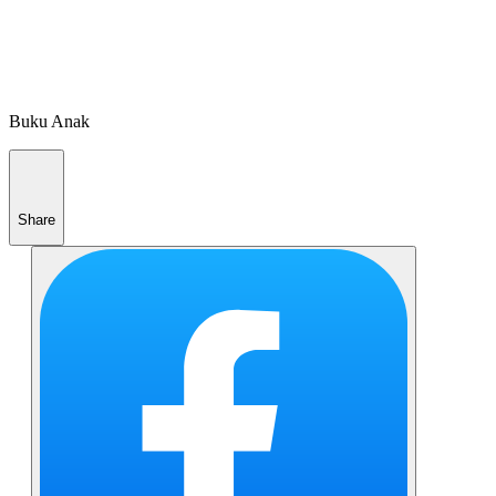
Buku Anak
Share