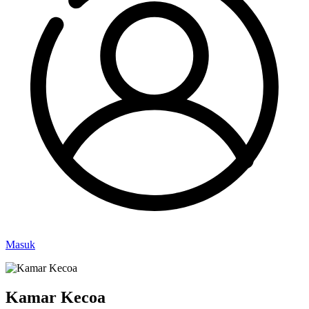
Masuk
Kamar Kecoa