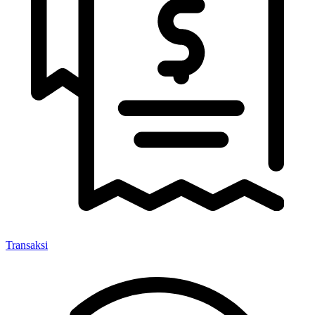
Transaksi