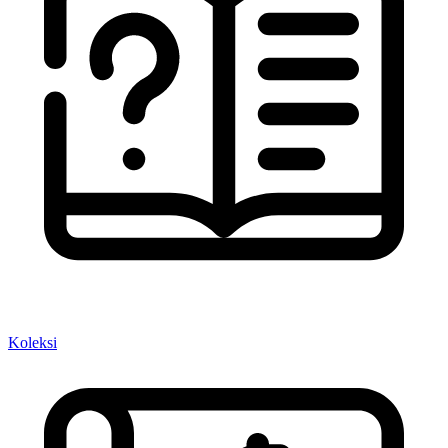
Koleksi