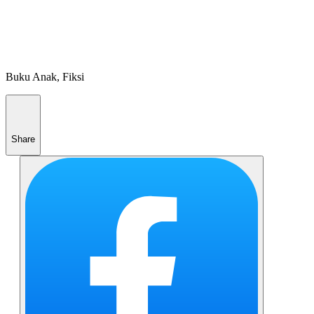
Buku Anak, Fiksi
Share