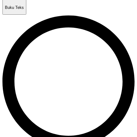
Buku Teks