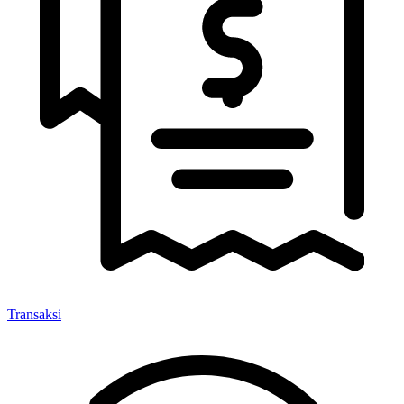
Transaksi