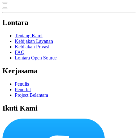
Lontara
Tentang Kami
Kebijakan Layanan
Kebijakan Privasi
FAQ
Lontara Open Source
Kerjasama
Penulis
Penerbit
Project Belantara
Ikuti Kami