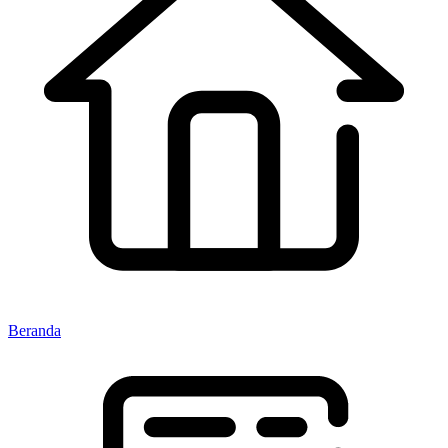
Beranda