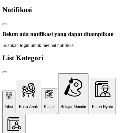
Notifikasi
Belum ada notifikasi yang dapat ditampilkan
Silahkan login untuk melihat notifikasi
List Kategori
Fiksi
Buku Anak
Klasik
Belajar Mandiri
Kisah Nyata