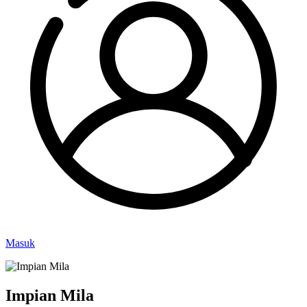
Masuk
Impian Mila