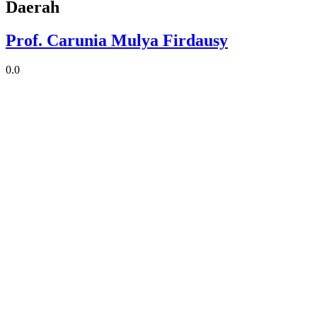
Daerah
Prof. Carunia Mulya Firdausy
0.0