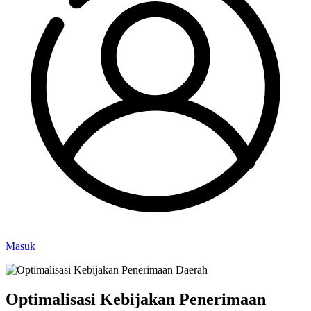
Masuk
Optimalisasi Kebijakan Penerimaan