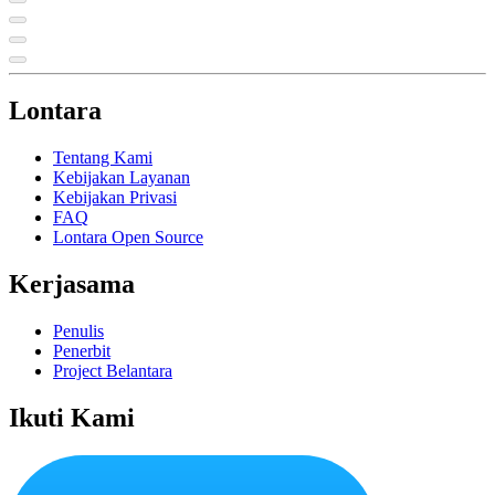
Lontara
Tentang Kami
Kebijakan Layanan
Kebijakan Privasi
FAQ
Lontara Open Source
Kerjasama
Penulis
Penerbit
Project Belantara
Ikuti Kami