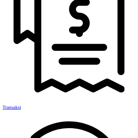
Transaksi