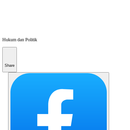
Hukum dan Politik
Share