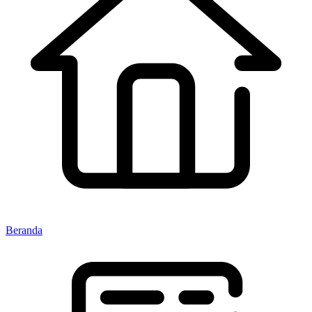
Beranda