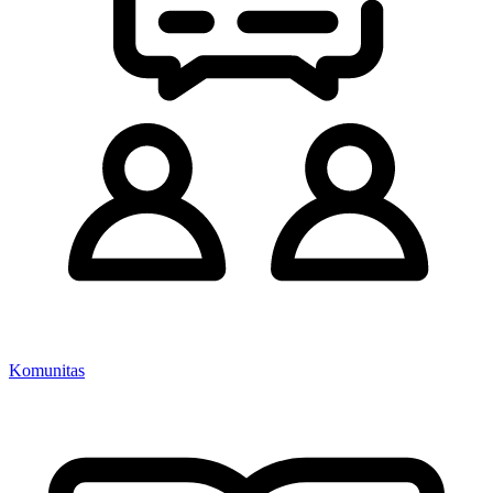
Komunitas