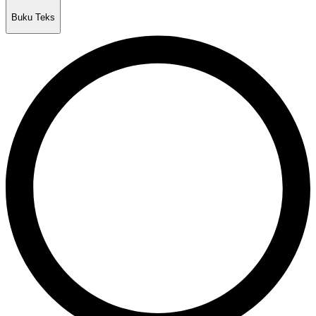
Buku Teks