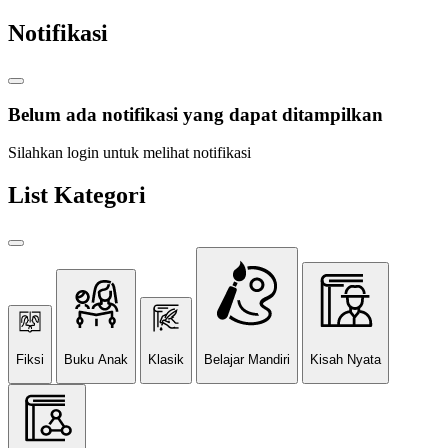
Notifikasi
Belum ada notifikasi yang dapat ditampilkan
Silahkan login untuk melihat notifikasi
List Kategori
Fiksi
Buku Anak
Klasik
Belajar Mandiri
Kisah Nyata