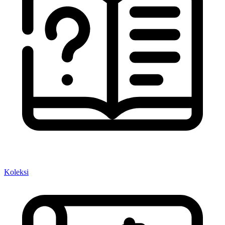
Koleksi