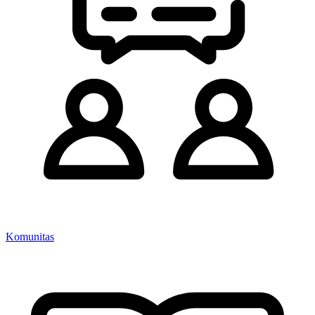
Komunitas