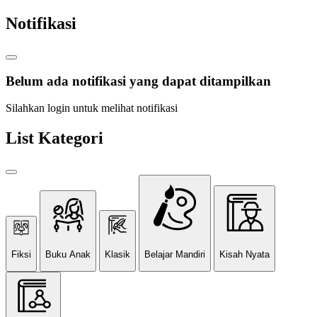
Notifikasi
Belum ada notifikasi yang dapat ditampilkan
Silahkan login untuk melihat notifikasi
List Kategori
Fiksi
Buku Anak
Klasik
Belajar Mandiri
Kisah Nyata