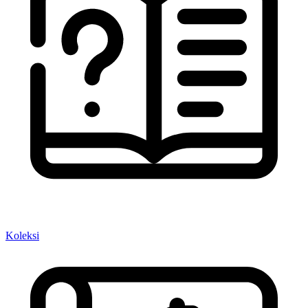
Koleksi