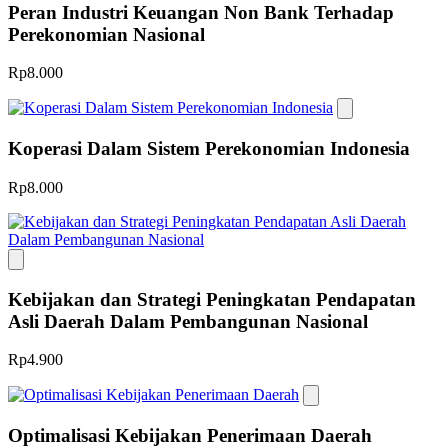
Peran Industri Keuangan Non Bank Terhadap
Perekonomian Nasional
Rp8.000
Koperasi Dalam Sistem Perekonomian Indonesia
Rp8.000
Kebijakan dan Strategi Peningkatan Pendapatan
Asli Daerah Dalam Pembangunan Nasional
Rp4.900
Optimalisasi Kebijakan Penerimaan Daerah