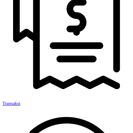
Transaksi