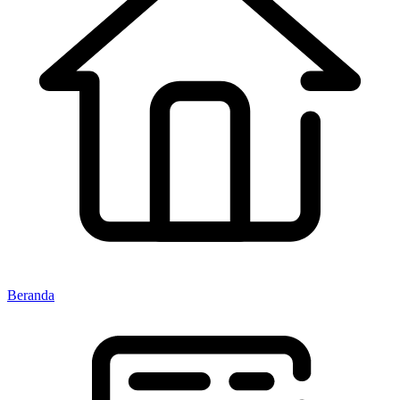
Beranda