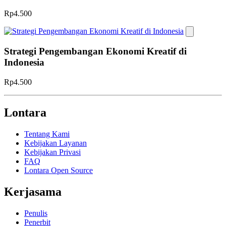
Rp4.500
Strategi Pengembangan Ekonomi Kreatif di
Indonesia
Rp4.500
Lontara
Tentang Kami
Kebijakan Layanan
Kebijakan Privasi
FAQ
Lontara Open Source
Kerjasama
Penulis
Penerbit