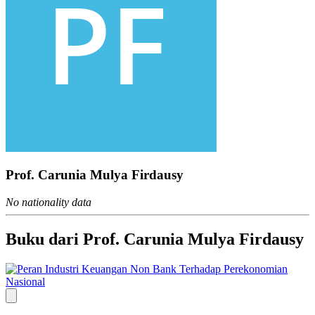
Prof. Carunia Mulya Firdausy
No nationality data
Buku dari Prof. Carunia Mulya Firdausy