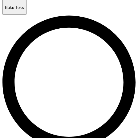
Buku Teks