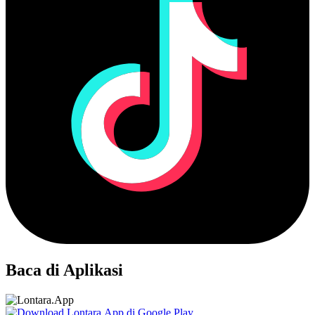
Baca di Aplikasi