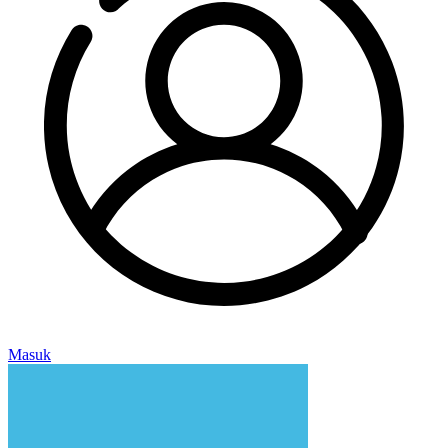
Masuk