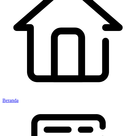
Beranda