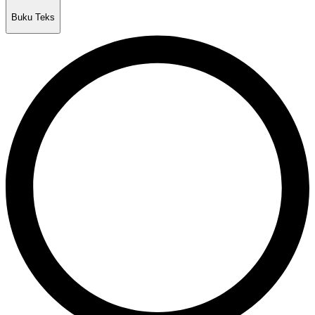
Buku Teks