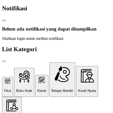
Notifikasi
Belum ada notifikasi yang dapat ditampilkan
Silahkan login untuk melihat notifikasi
List Kategori
Fiksi
Buku Anak
Klasik
Belajar Mandiri
Kisah Nyata