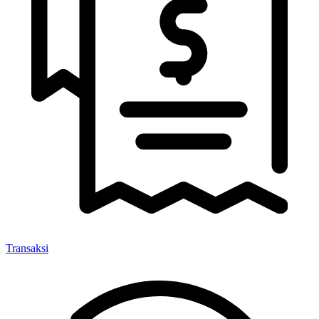
Transaksi