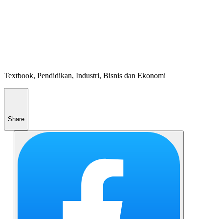
Textbook, Pendidikan, Industri, Bisnis dan Ekonomi
Share