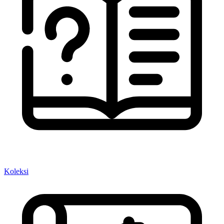
Koleksi