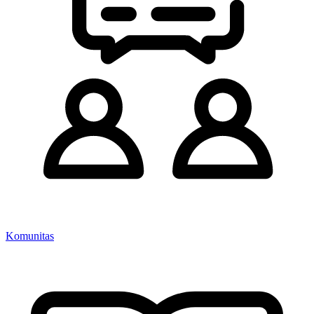
Komunitas