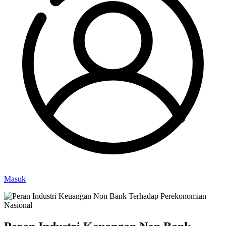
Masuk