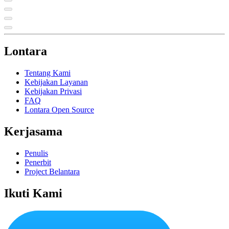
Lontara
Tentang Kami
Kebijakan Layanan
Kebijakan Privasi
FAQ
Lontara Open Source
Kerjasama
Penulis
Penerbit
Project Belantara
Ikuti Kami