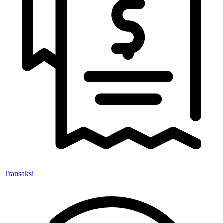
Transaksi