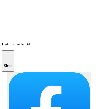
Hukum dan Politik
Share