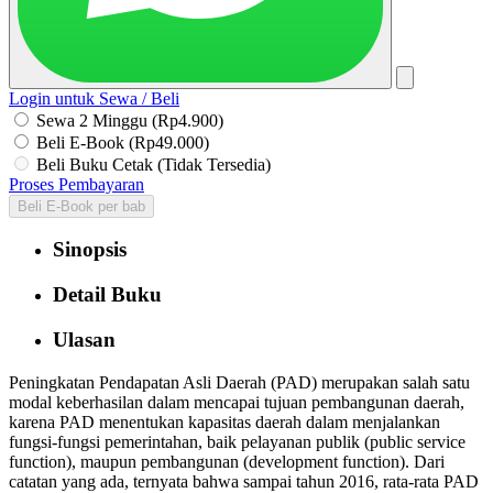
Login untuk Sewa / Beli
Sewa 2 Minggu (Rp4.900)
Beli E-Book (Rp49.000)
Beli Buku Cetak (Tidak Tersedia)
Proses Pembayaran
Beli E-Book per bab
Sinopsis
Detail Buku
Ulasan
Peningkatan Pendapatan Asli Daerah (PAD) merupakan salah satu
modal keberhasilan dalam mencapai tujuan pembangunan daerah,
karena PAD menentukan kapasitas daerah dalam menjalankan
fungsi-fungsi pemerintahan, baik pelayanan publik (public service
function), maupun pembangunan (development function). Dari
catatan yang ada, ternyata bahwa sampai tahun 2016, rata-rata PAD