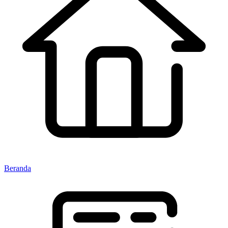
Beranda