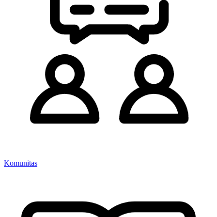
Komunitas