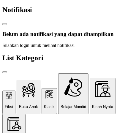
Notifikasi
Belum ada notifikasi yang dapat ditampilkan
Silahkan login untuk melihat notifikasi
List Kategori
Fiksi
Buku Anak
Klasik
Belajar Mandiri
Kisah Nyata