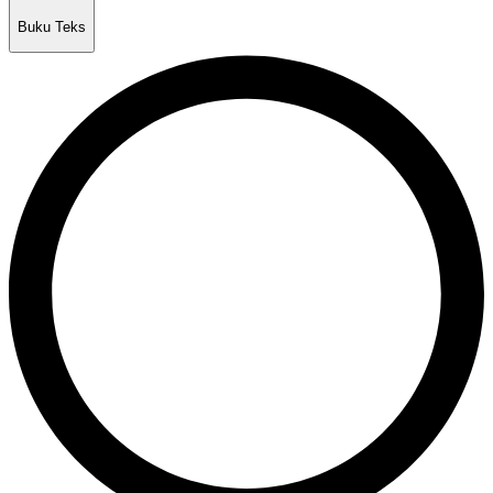
Buku Teks