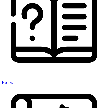
Koleksi