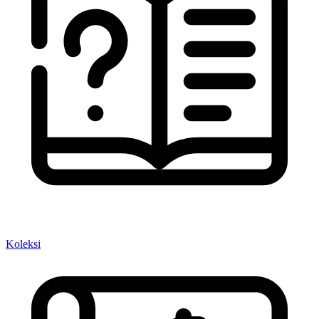
Koleksi