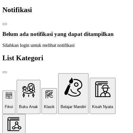
Notifikasi
Belum ada notifikasi yang dapat ditampilkan
Silahkan login untuk melihat notifikasi
List Kategori
Fiksi
Buku Anak
Klasik
Belajar Mandiri
Kisah Nyata