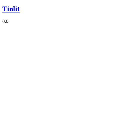
Tinlit
0.0