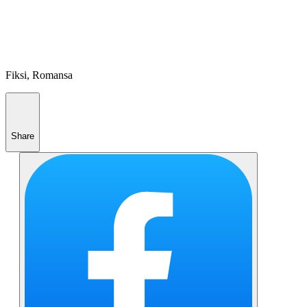
Fiksi, Romansa
Share