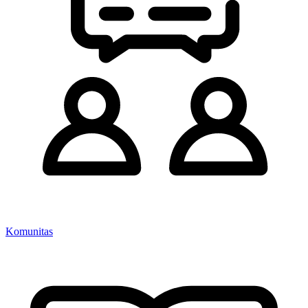
Komunitas