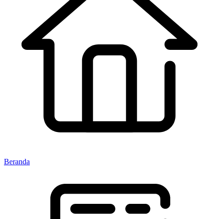
Beranda