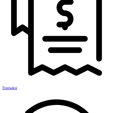
Transaksi