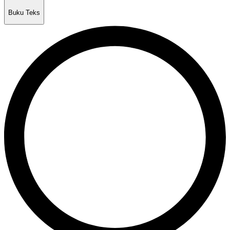
Buku Teks