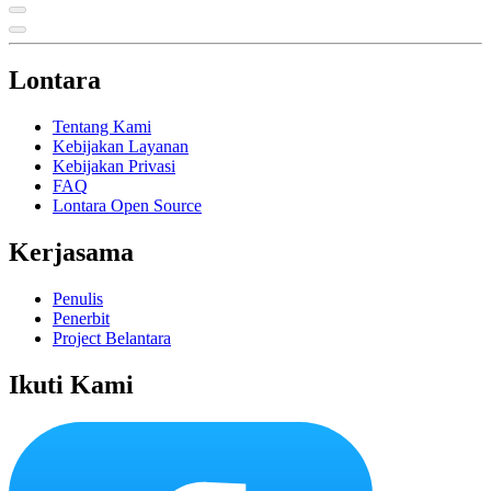
Lontara
Tentang Kami
Kebijakan Layanan
Kebijakan Privasi
FAQ
Lontara Open Source
Kerjasama
Penulis
Penerbit
Project Belantara
Ikuti Kami