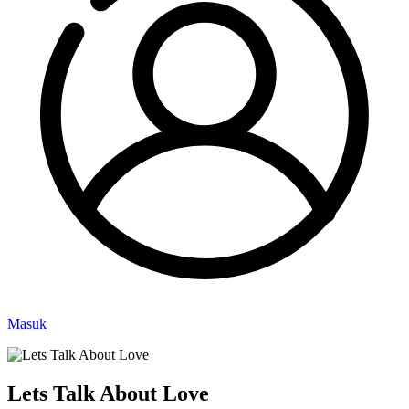
Masuk
Lets Talk About Love