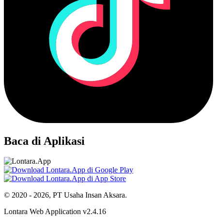
Baca di Aplikasi
© 2020 - 2026, PT Usaha Insan Aksara.
Lontara Web Application v2.4.16