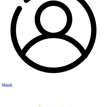
Masuk