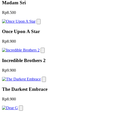
Madam Sri
Rp8.500
Once Upon A Star
Rp8.900
Incredible Brothers 2
Rp9.900
The Darkest Embrace
Rp8.900