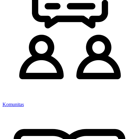
Komunitas