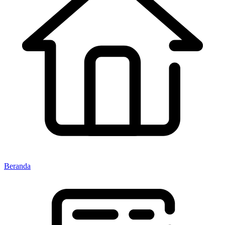
Beranda