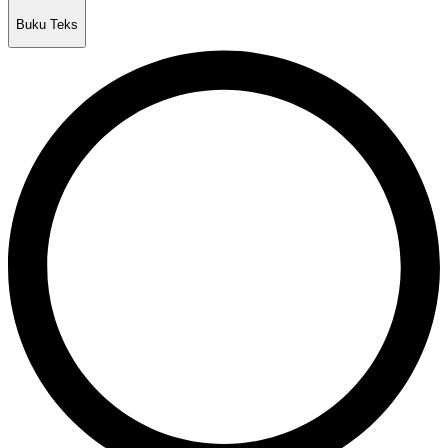
Buku Teks