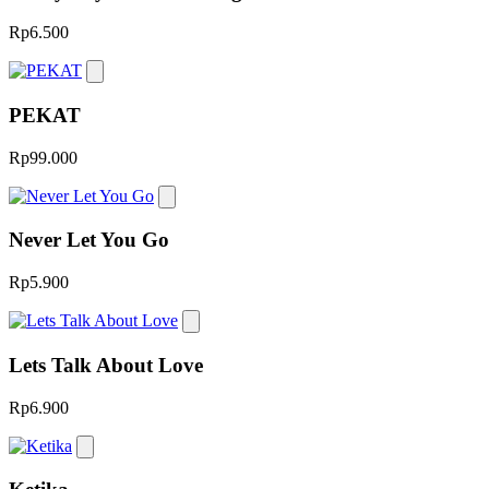
Rp6.500
PEKAT
Rp99.000
Never Let You Go
Rp5.900
Lets Talk About Love
Rp6.900