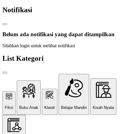
Notifikasi
Belum ada notifikasi yang dapat ditampilkan
Silahkan login untuk melihat notifikasi
List Kategori
Fiksi
Buku Anak
Klasik
Belajar Mandiri
Kisah Nyata