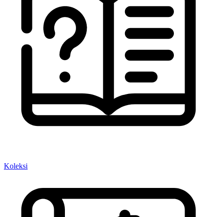
Koleksi