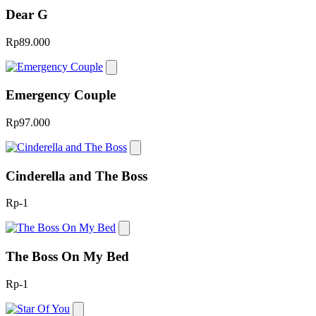
Dear G
Rp89.000
Emergency Couple
Rp97.000
Cinderella and The Boss
Rp-1
The Boss On My Bed
Rp-1