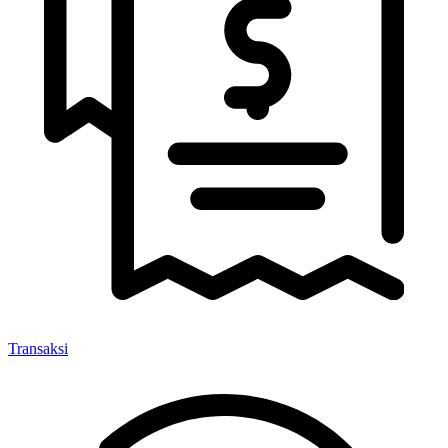
Transaksi