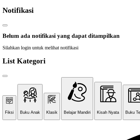
Notifikasi
Belum ada notifikasi yang dapat ditampilkan
Silahkan login untuk melihat notifikasi
List Kategori
Fiksi
Buku Anak
Klasik
Belajar Mandiri
Kisah Nyata
Buku T