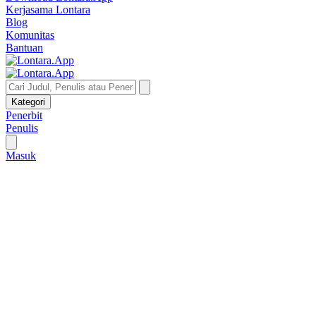
Kerjasama Lontara
Blog
Komunitas
Bantuan
Kategori
Penerbit
Penulis
Masuk