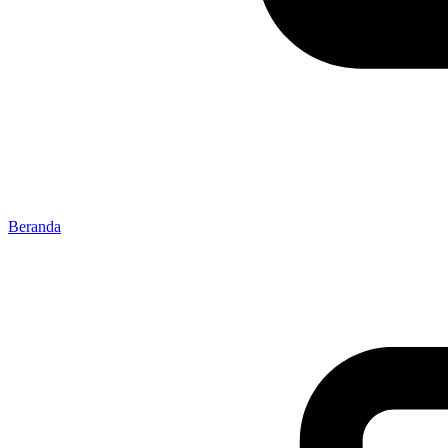
Beranda