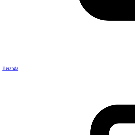
Beranda