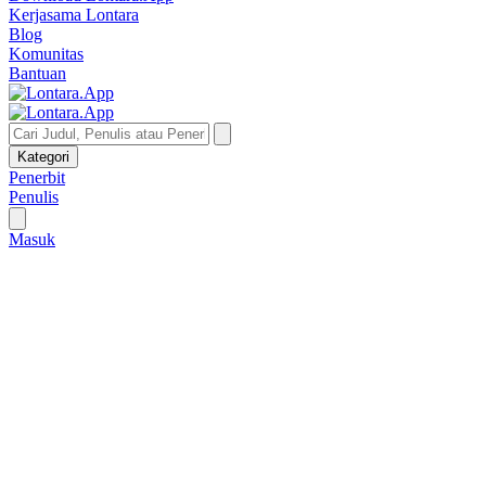
Kerjasama Lontara
Blog
Komunitas
Bantuan
Kategori
Penerbit
Penulis
Masuk