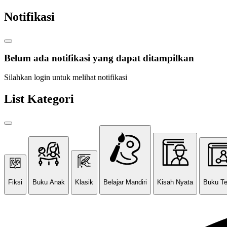
Notifikasi
Belum ada notifikasi yang dapat ditampilkan
Silahkan login untuk melihat notifikasi
List Kategori
Fiksi
Buku Anak
Klasik
Belajar Mandiri
Kisah Nyata
Buku T